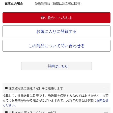
在庫△の場合
受発注商品（納期は注文後に回答）
お気に入りに登録する
この商品について問い合わせる
詳細はこちら
■ 注文確定後に発送予定日をご連絡します
掲載している発送日は目安です。
発送日を保証するものではありません。
入荷
までにお時間がかかる場合がございますので、お急ぎの場合は事前に
お問合せ
ください。
■ ボリュームディスカウントサービス