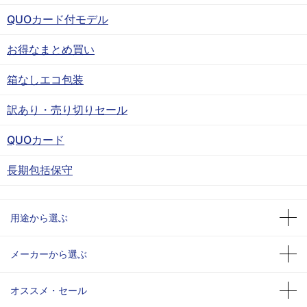
QUOカード付モデル
お得なまとめ買い
箱なしエコ包装
訳あり・売り切りセール
QUOカード
長期包括保守
用途から選ぶ
メーカーから選ぶ
オススメ・セール