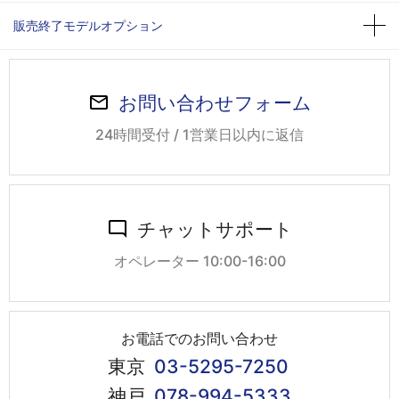
販売終了モデルオプション
お問い合わせフォーム
24時間受付 / 1営業日以内に返信
チャットサポート
オペレーター 10:00-16:00
お電話でのお問い合わせ
東京
03-5295-7250
神戸
078-994-5333