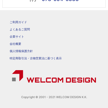
ご利用ガイド
よくあるご質問
企業サイト
会社概要
個人情報保護方針
特定商取引法・古物営業法に基づく表示
Copyright © 2001 - 2021 WELCOM DESIGN K.K.