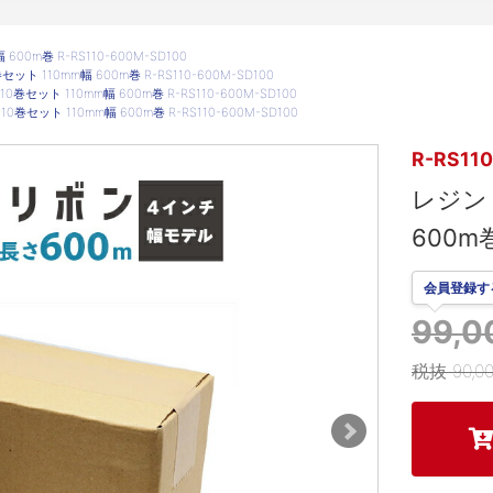
00m巻 R-RS110-600M-SD100
ット 110mm幅 600m巻 R-RS110-600M-SD100
巻セット 110mm幅 600m巻 R-RS110-600M-SD100
巻セット 110mm幅 600m巻 R-RS110-600M-SD100
R-RS11
レジンリ
600m巻
会員登録す
99,
税抜 90,0