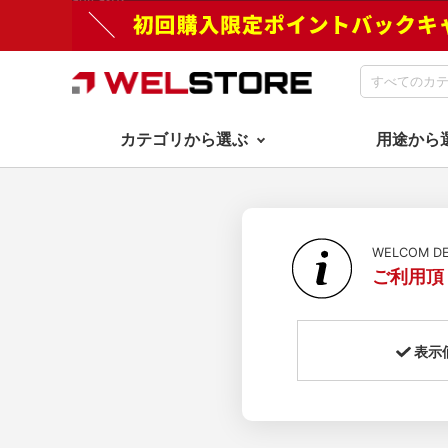
カテゴリから選ぶ
用途から
WELCOM 
ご利用頂
表示