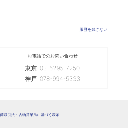
履歴を残さない
お電話でのお問い合わせ
東京
03-5295-7250
神戸
078-994-5333
商取引法・古物営業法に基づく表示