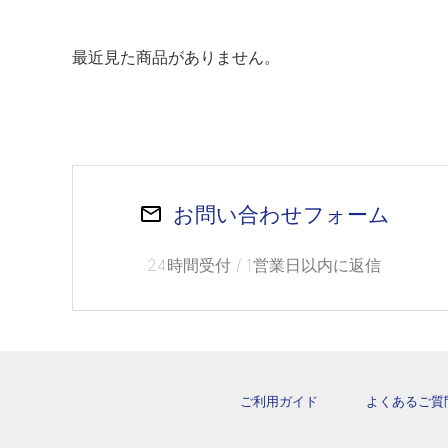
最近見た商品がありません。
お問い合わせフォーム
24時間受付 / 1営業日以内に返信
ご利用ガイド
よくあるご質