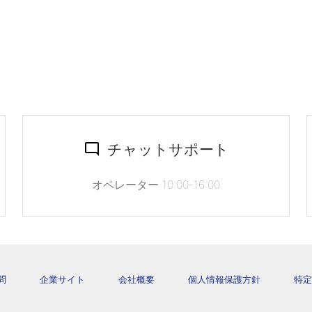
チャットサポート
オペレーター 10:00-16:00
問
企業サイト
会社概要
個人情報保護方針
特定