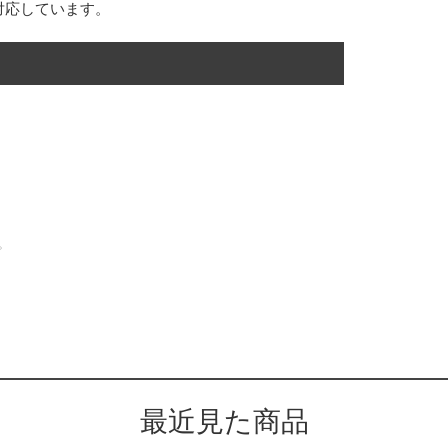
対応しています。
。
最近見た商品