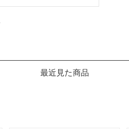
。
最近見た商品