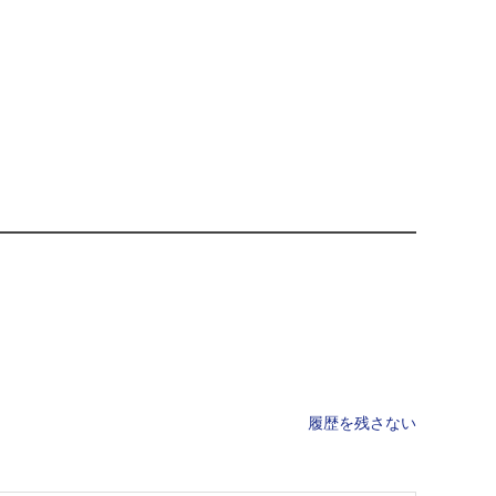
履歴を残さない