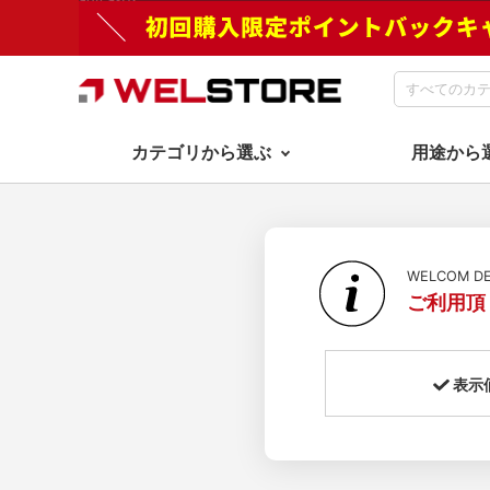
カテゴリから選ぶ
用途から
WELCOM 
ご利用頂
表示