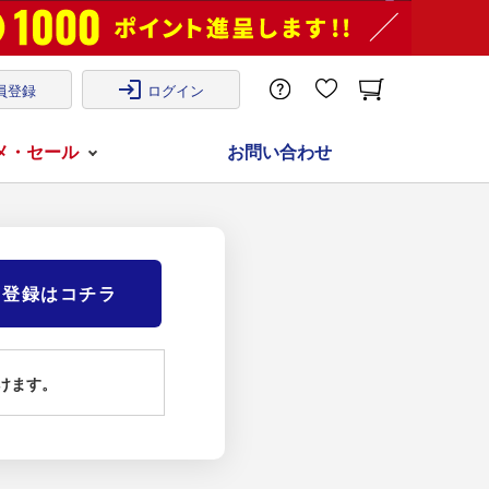
login
員登録
ログイン
メ・セール
お問い合わせ
)登録はコチラ
けます。