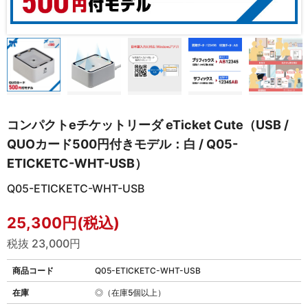
コンパクトeチケットリーダ eTicket Cute（USB /
QUOカード500円付きモデル：白 / Q05-
ETICKETC-WHT-USB）
Q05-ETICKETC-WHT-USB
25,300円(税込)
税抜 23,000円
商品コード
Q05-ETICKETC-WHT-USB
在庫
◎（在庫5個以上）