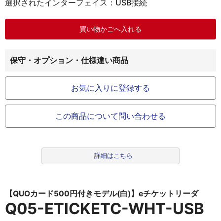
選択されたインターフェイス：USB接続
保守・オプション・仕様違い商品
お気に入りに登録する
この商品について問い合わせる
詳細はこちら
【QUOカード500円付きモデル(白)】eチケットリーダ
Q05-ETICKETC-WHT-USB