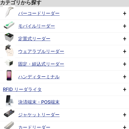
カテゴリから探す
バーコードリーダー
モバイルリーダー
定置式リーダー
ウェアラブルリーダー
固定・組込式リーダー
ハンディターミナル
RFID リーダライタ
決済端末・POS端末
ジャケットリーダー
カードリーダー