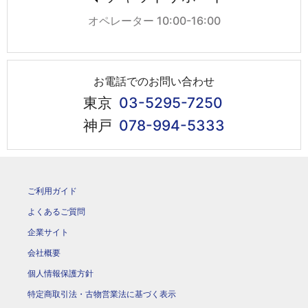
オペレーター 10:00-16:00
お電話でのお問い合わせ
東京
03-5295-7250
神戸
078-994-5333
ご利用ガイド
よくあるご質問
企業サイト
会社概要
個人情報保護方針
特定商取引法・古物営業法に基づく表示