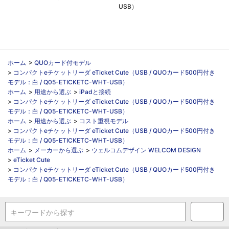
USB）
ホーム
>
QUOカード付モデル
>
コンパクトeチケットリーダ eTicket Cute（USB / QUOカード500円付き
モデル：白 / Q05-ETICKETC-WHT-USB）
ホーム
>
用途から選ぶ
>
iPadと接続
>
コンパクトeチケットリーダ eTicket Cute（USB / QUOカード500円付き
モデル：白 / Q05-ETICKETC-WHT-USB）
ホーム
>
用途から選ぶ
>
コスト重視モデル
>
コンパクトeチケットリーダ eTicket Cute（USB / QUOカード500円付き
モデル：白 / Q05-ETICKETC-WHT-USB）
ホーム
>
メーカーから選ぶ
>
ウェルコムデザイン WELCOM DESIGN
>
eTicket Cute
>
コンパクトeチケットリーダ eTicket Cute（USB / QUOカード500円付き
モデル：白 / Q05-ETICKETC-WHT-USB）
キーワードから探す