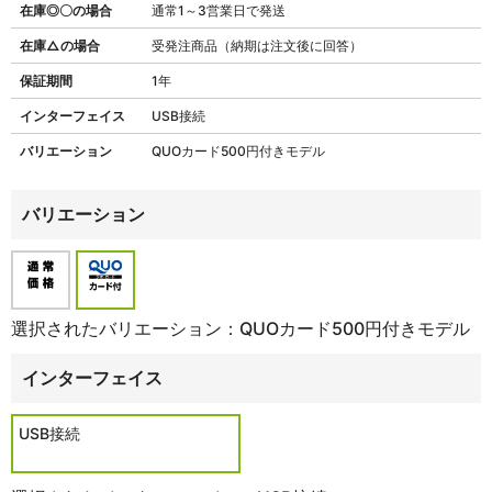
在庫◎〇の場合
通常1～3営業日で発送
在庫△の場合
受発注商品（納期は注文後に回答）
保証期間
1年
インターフェイス
USB接続
バリエーション
QUOカード500円付きモデル
バリエーション
選択されたバリエーション：QUOカード500円付きモデル
インターフェイス
USB接続