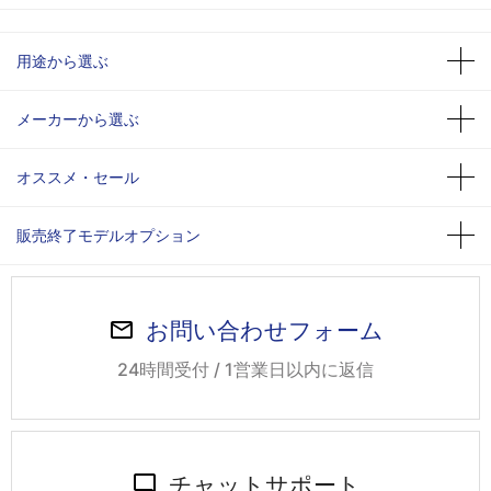
用途から選ぶ
メーカーから選ぶ
オススメ・セール
販売終了モデルオプション
お問い合わせフォーム
24時間受付 / 1営業日以内に返信
チャットサポート