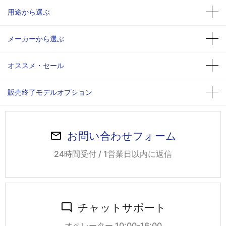
用途から選ぶ
メーカーから選ぶ
オススメ・セール
販売終了モデルオプション
お問い合わせフォーム
24時間受付 / 1営業日以内に返信
チャットサポート
オペレーター 10:00-16:00