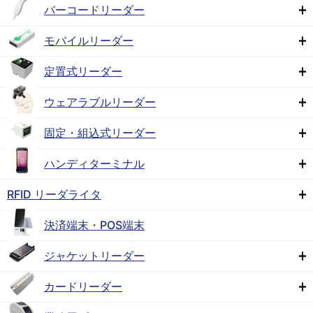
バーコードリーダー
モバイルリーダー
定置式リーダー
ウェアラブルリーダー
固定・組込式リーダー
ハンディターミナル
RFID リーダライタ
決済端末・POS端末
ジャケットリーダー
カードリーダー