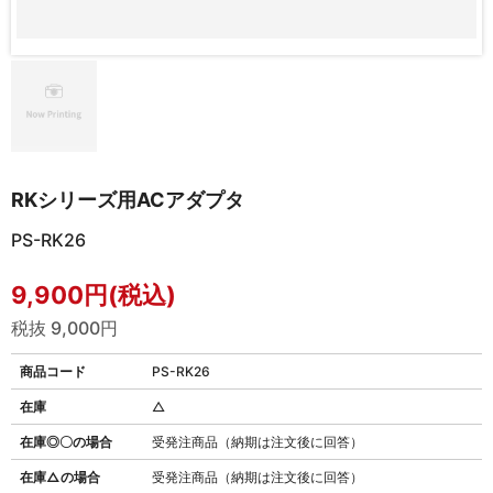
RKシリーズ用ACアダプタ
PS-RK26
9,900円(税込)
税抜 9,000円
商品コード
PS-RK26
在庫
△
在庫◎〇の場合
受発注商品（納期は注文後に回答）
在庫△の場合
受発注商品（納期は注文後に回答）