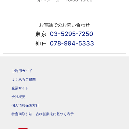
お電話でのお問い合わせ
東京
03-5295-7250
神戸
078-994-5333
ご利用ガイド
よくあるご質問
企業サイト
会社概要
個人情報保護方針
特定商取引法・古物営業法に基づく表示