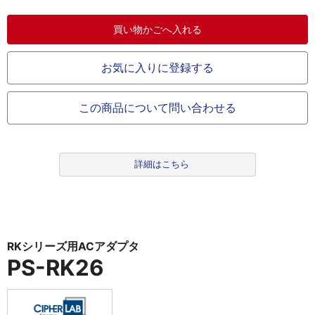
お気に入りに登録する
この商品について問い合わせる
詳細はこちら
RKシリーズ用ACアダプタ
PS-RK26