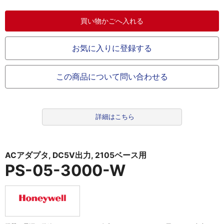
お気に入りに登録する
この商品について問い合わせる
詳細はこちら
ACアダプタ, DC5V出力, 2105ベース用
PS-05-3000-W