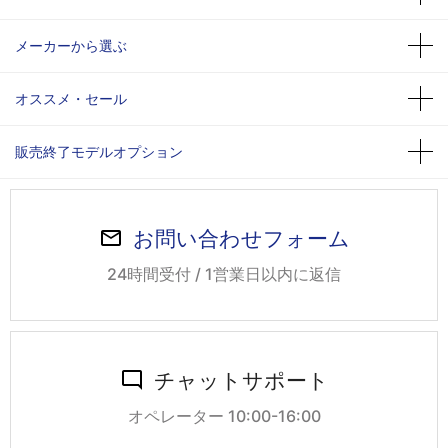
メーカーから選ぶ
オススメ・セール
販売終了モデルオプション
お問い合わせフォーム
24時間受付 / 1営業日以内に返信
チャットサポート
オペレーター 10:00-16:00