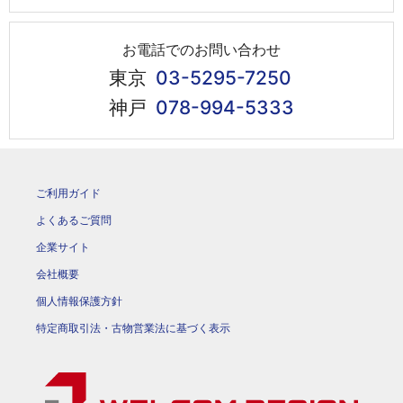
お電話でのお問い合わせ
東京
03-5295-7250
神戸
078-994-5333
ご利用ガイド
よくあるご質問
企業サイト
会社概要
個人情報保護方針
特定商取引法・古物営業法に基づく表示