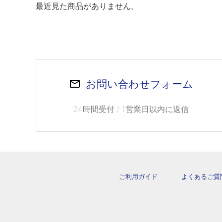
最近見た商品がありません。
お問い合わせフォーム
24時間受付 / 1営業日以内に返信
ご利用ガイド
よくあるご質