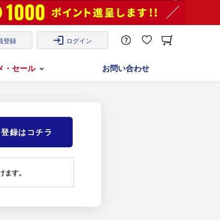
login
員登録
ログイン
メ・セール
お問い合わせ
)登録はコチラ
けます。