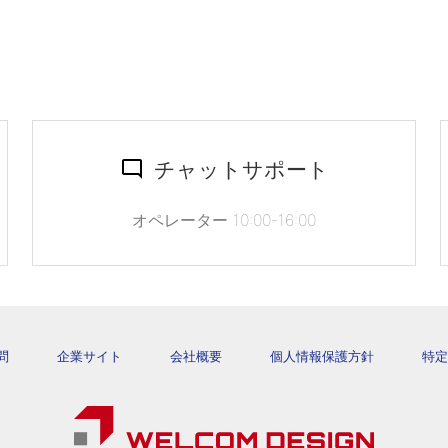
チャットサポート
オペレーター 10:00-16:00
問
企業サイト
会社概要
個人情報保護方針
特定