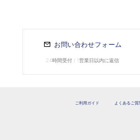
お問い合わせフォーム
24時間受付 / 1営業日以内に返信
ご利用ガイド
よくあるご質