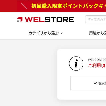
カテゴリから選ぶ
用途から
WELCOM 
ご利用頂
表示