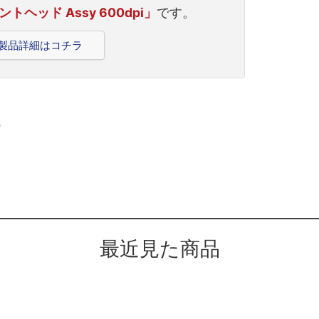
ントヘッド Assy 600dpi」
です。
41の製品詳細はコチラ
。
最近見た商品