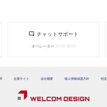
チャットサポート
オペレーター 10:00-16:00
問
企業サイト
会社概要
個人情報保護方針
特定