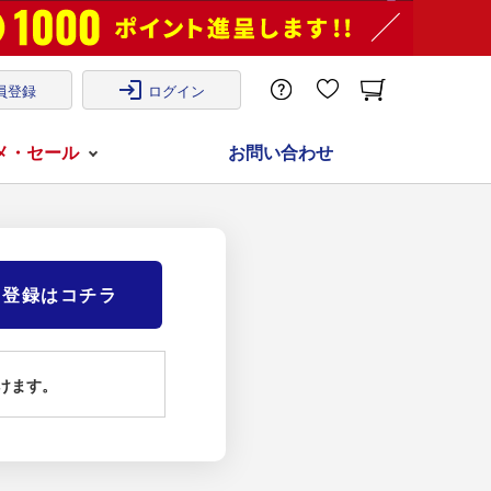
login
員登録
ログイン
メ・セール
お問い合わせ
)登録はコチラ
けます。