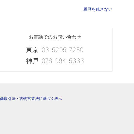
履歴を残さない
お電話でのお問い合わせ
東京
03-5295-7250
神戸
078-994-5333
商取引法・古物営業法に基づく表示