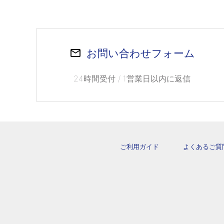
お問い合わせフォーム
24時間受付 / 1営業日以内に返信
ご利用ガイド
よくあるご質