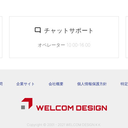
チャットサポート
オペレーター 10:00-16:00
問
企業サイト
会社概要
個人情報保護方針
特定
Copyright © 2001 - 2021 WELCOM DESIGN K.K.