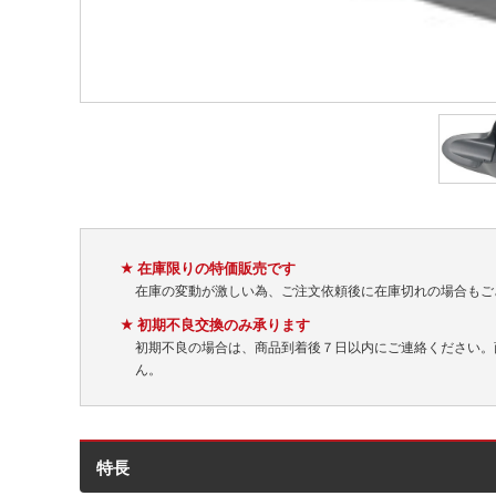
★ 在庫限りの特価販売です
在庫の変動が激しい為、ご注文依頼後に在庫切れの場合もご
★ 初期不良交換のみ承ります
初期不良の場合は、商品到着後７日以内にご連絡ください。
ん。
特長