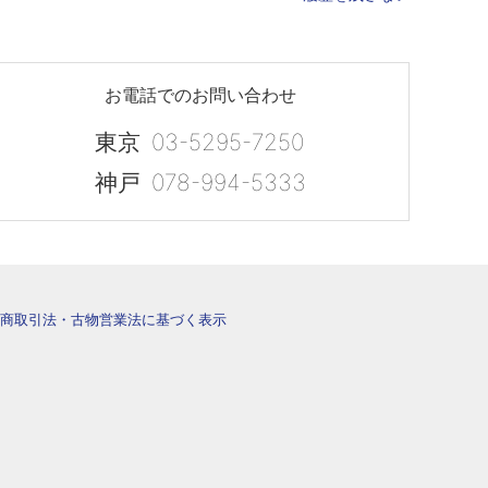
お電話でのお問い合わせ
東京
03-5295-7250
神戸
078-994-5333
商取引法・古物営業法に基づく表示