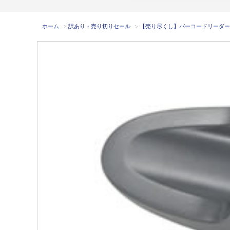
ホーム
>
訳あり・売り切りセール
>
【売り尽くし】バーコードリーダーホルダ