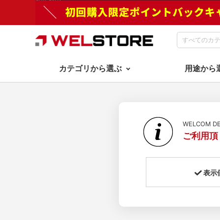
カテゴリから選ぶ
用途から
WELCOM 
ご利用頂
表示