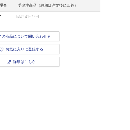
場合
受発注商品（納期は注文後に回答）
ド
MX241-PEEL
この商品について問い合わせる
お気に入りに登録する
詳細はこちら