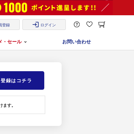
login
員登録
ログイン
メ・セール
お問い合わせ
)登録はコチラ
けます。