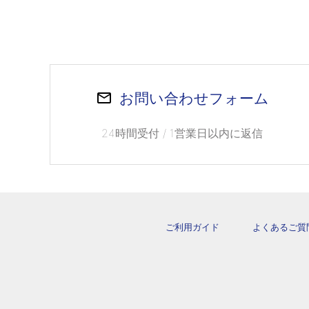
お問い合わせフォーム
24時間受付 / 1営業日以内に返信
ご利用ガイド
よくあるご質