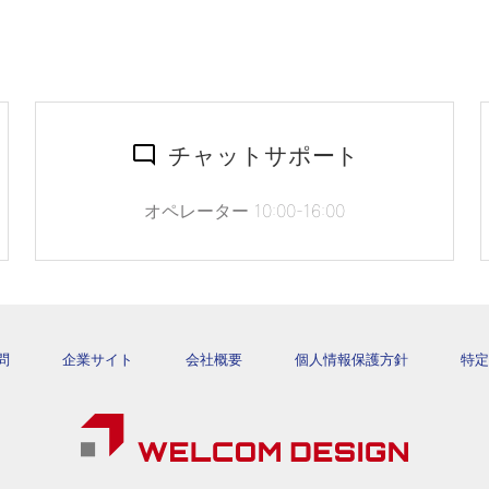
チャットサポート
オペレーター 10:00-16:00
問
企業サイト
会社概要
個人情報保護方針
特定