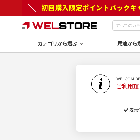
カテゴリから選ぶ
用途から
WELCOM 
ご利用頂
表示