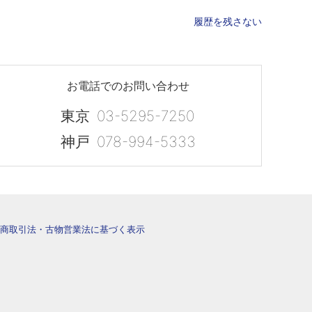
履歴を残さない
お電話でのお問い合わせ
東京
03-5295-7250
神戸
078-994-5333
商取引法・古物営業法に基づく表示