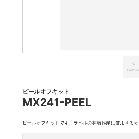
ピールオフキット
MX241-PEEL
ピールオフキットです。ラベルの剥離作業に使用するオ