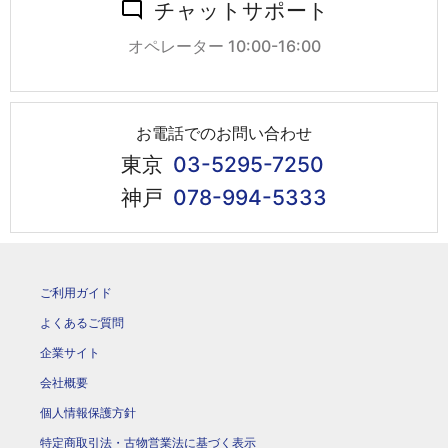
チャットサポート
オペレーター 10:00-16:00
お電話でのお問い合わせ
東京
03-5295-7250
神戸
078-994-5333
ご利用ガイド
よくあるご質問
企業サイト
会社概要
個人情報保護方針
特定商取引法・古物営業法に基づく表示