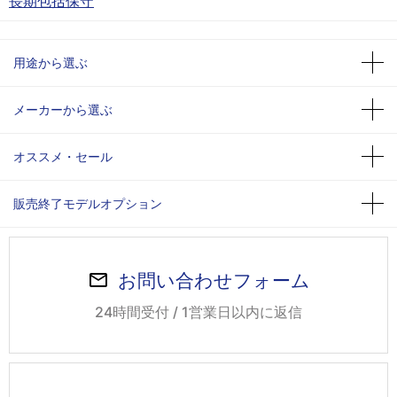
長期包括保守
用途から選ぶ
メーカーから選ぶ
オススメ・セール
販売終了モデルオプション
お問い合わせフォーム
24時間受付 / 1営業日以内に返信