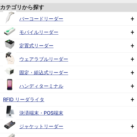
カテゴリから探す
バーコードリーダー
モバイルリーダー
定置式リーダー
ウェアラブルリーダー
固定・組込式リーダー
ハンディターミナル
RFID リーダライタ
決済端末・POS端末
ジャケットリーダー