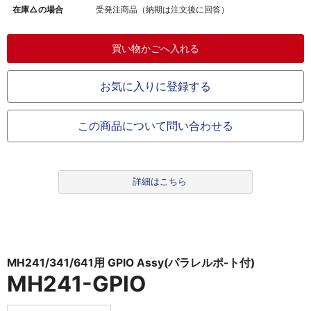
在庫△の場合
受発注商品（納期は注文後に回答）
お気に入りに登録する
この商品について問い合わせる
詳細はこちら
MH241/341/641用 GPIO Assy(パラレルポ-ト付)
MH241-GPIO