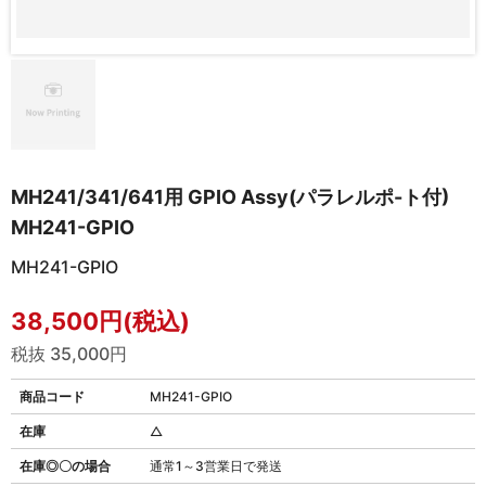
MH241/341/641用 GPIO Assy(パラレルポ-ト付)
MH241-GPIO
MH241-GPIO
38,500円(税込)
税抜 35,000円
商品コード
MH241-GPIO
在庫
△
在庫◎〇の場合
通常1～3営業日で発送