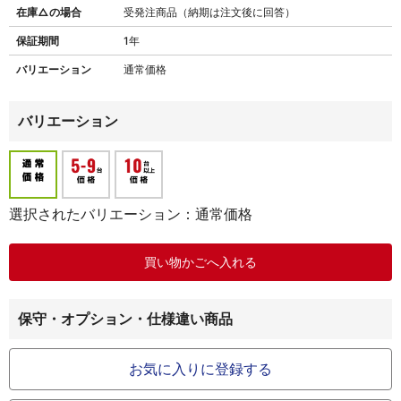
在庫△の場合
受発注商品（納期は注文後に回答）
保証期間
1年
バリエーション
通常価格
バリエーション
選択されたバリエーション：通常価格
保守・オプション・仕様違い商品
お気に入りに登録する