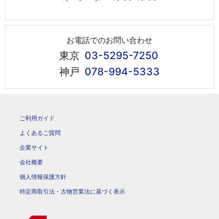
お電話でのお問い合わせ
東京
03-5295-7250
神戸
078-994-5333
ご利用ガイド
よくあるご質問
企業サイト
会社概要
個人情報保護方針
特定商取引法・古物営業法に基づく表示