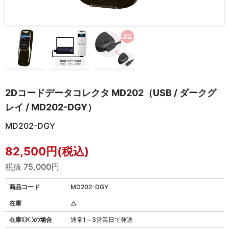
2Dコードデータコレクタ MD202（USB / ダークグ
レイ / MD202-DGY）
MD202-DGY
82,500円(税込)
税抜 75,000円
商品コード
MD202-DGY
在庫
△
在庫◎〇の場合
通常1～3営業日で発送