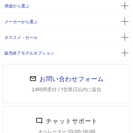
用途から選ぶ
メーカーから選ぶ
オススメ・セール
販売終了モデルオプション
お問い合わせフォーム
24時間受付 / 1営業日以内に返信
チャットサポート
オペレーター 10:00-16:00