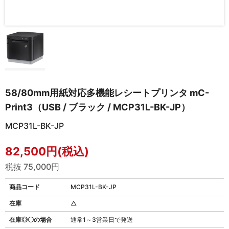
58/80mm用紙対応多機能レシートプリンタ mC-
Print3（USB / ブラック / MCP31L-BK-JP）
MCP31L-BK-JP
82,500円(税込)
税抜 75,000円
商品コード
MCP31L-BK-JP
在庫
△
在庫◎〇の場合
通常1～3営業日で発送