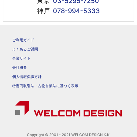
東京
03-5295-7250
神戸
078-994-5333
ご利用ガイド
よくあるご質問
企業サイト
会社概要
個人情報保護方針
特定商取引法・古物営業法に基づく表示
Copyright © 2001 - 2021 WELCOM DESIGN K.K.