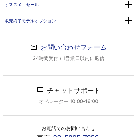
オススメ・セール
販売終了モデルオプション
お問い合わせフォーム
24時間受付 / 1営業日以内に返信
チャットサポート
オペレーター 10:00-16:00
お電話でのお問い合わせ