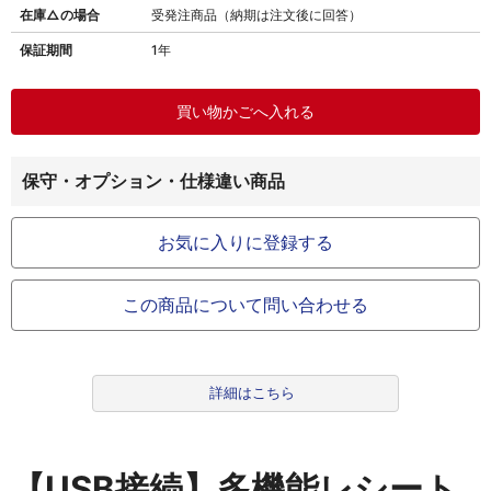
在庫△の場合
受発注商品（納期は注文後に回答）
保証期間
1年
保守・オプション・仕様違い商品
お気に入りに登録する
この商品について問い合わせる
詳細はこちら
【USB接続】多機能レシート