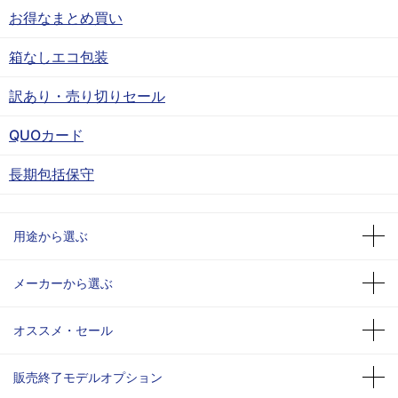
お得なまとめ買い
箱なしエコ包装
訳あり・売り切りセール
QUOカード
長期包括保守
用途から選ぶ
メーカーから選ぶ
オススメ・セール
販売終了モデルオプション