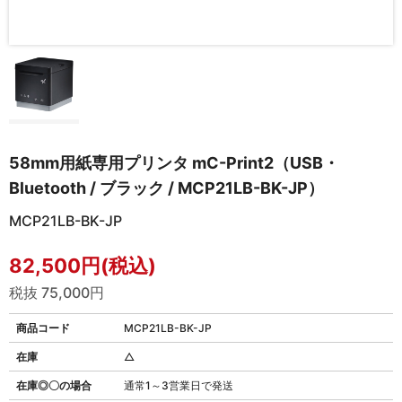
58mm用紙専用プリンタ mC-Print2（USB・
Bluetooth / ブラック / MCP21LB-BK-JP）
MCP21LB-BK-JP
82,500円(税込)
税抜 75,000円
商品コード
MCP21LB-BK-JP
在庫
△
在庫◎〇の場合
通常1～3営業日で発送