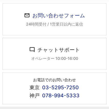
お問い合わせフォーム
24時間受付 / 1営業日以内に返信
チャットサポート
オペレーター 10:00-16:00
お電話でのお問い合わせ
東京
03-5295-7250
神戸
078-994-5333