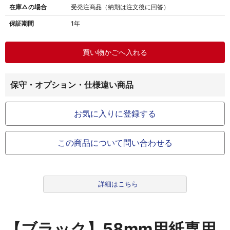
在庫△の場合
受発注商品（納期は注文後に回答）
保証期間
1年
保守・オプション・仕様違い商品
お気に入りに登録する
この商品について問い合わせる
詳細はこちら
【ブラック】58mm用紙専用