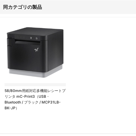
同カテゴリの製品
58/80mm用紙対応多機能レシートプ
リンタ mC-Print3（USB・
Bluetooth / ブラック / MCP31LB-
BK-JP）