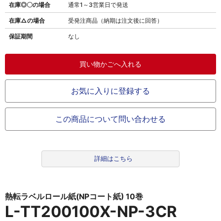
在庫◎〇の場合
通常1～3営業日で発送
在庫△の場合
受発注商品（納期は注文後に回答）
保証期間
なし
お気に入りに登録する
この商品について問い合わせる
詳細はこちら
熱転ラベルロール紙(NPコート紙) 10巻
L-TT200100X-NP-3CR