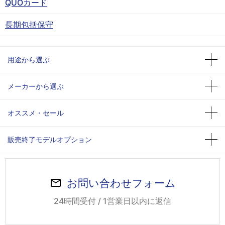
QUOカード
長期包括保守
用途から選ぶ
メーカーから選ぶ
オススメ・セール
販売終了モデルオプション
お問い合わせフォーム
24時間受付 / 1営業日以内に返信