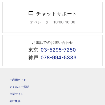
チャットサポート
オペレーター 10:00-16:00
お電話でのお問い合わせ
東京
03-5295-7250
神戸
078-994-5333
ご利用ガイド
よくあるご質問
企業サイト
会社概要