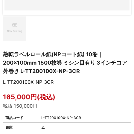
熱転ラベルロール紙(NPコート紙) 10巻｜
200×100mm 1500枚巻 ミシン目有り 3インチコア
外巻き L-TT200100X-NP-3CR
L-TT200100X-NP-3CR
165,000円(税込)
税抜 150,000円
商品コード
L-TT200100X-NP-3CR
在庫
△