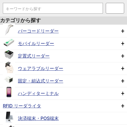
キーワードから探す
カテゴリから探す
バーコードリーダー
モバイルリーダー
定置式リーダー
ウェアラブルリーダー
固定・組込式リーダー
ハンディターミナル
RFID リーダライタ
決済端末・POS端末