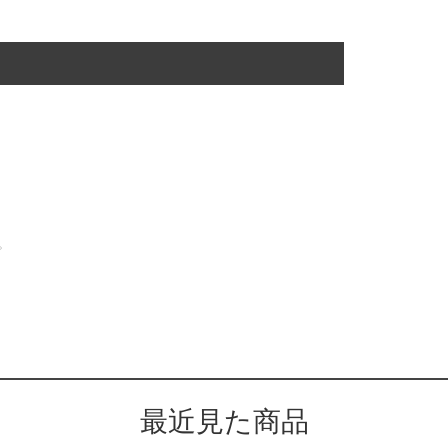
。
最近見た商品