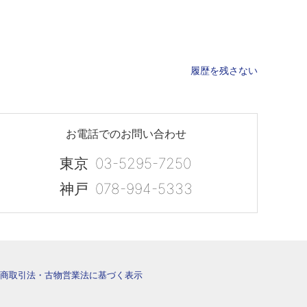
履歴を残さない
お電話でのお問い合わせ
東京
03-5295-7250
神戸
078-994-5333
商取引法・古物営業法に基づく表示