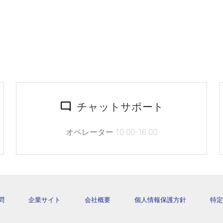
チャットサポート
オペレーター 10:00-16:00
問
企業サイト
会社概要
個人情報保護方針
特定