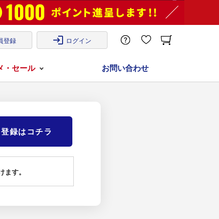
login
員登録
ログイン
メ・セール
お問い合わせ
)登録はコチラ
けます。