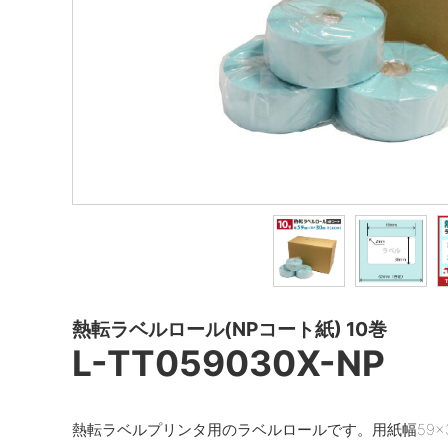
熱転ラベルロール(NPコート紙) 10巻
L-TT059030X-NP
熱転ラベルプリンタ用のラベルロールです。用紙幅59×30