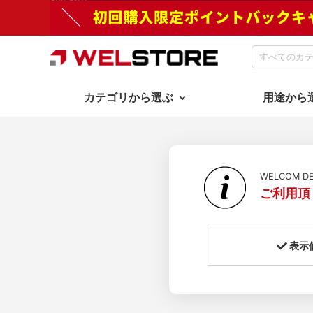
カテゴリから選ぶ
用途から
WELCOM 
ご利用頂
表示