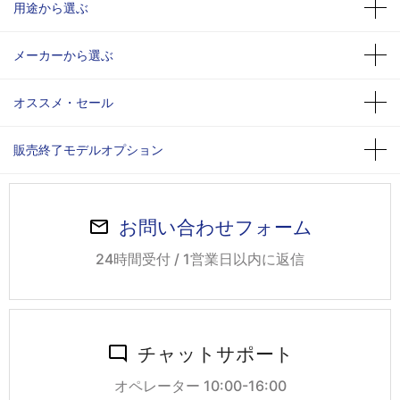
用途から選ぶ
メーカーから選ぶ
オススメ・セール
販売終了モデルオプション
お問い合わせフォーム
24時間受付 / 1営業日以内に返信
チャットサポート
オペレーター 10:00-16:00