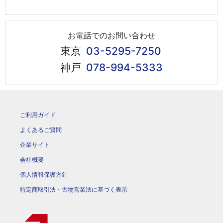
お電話でのお問い合わせ
東京
03-5295-7250
神戸
078-994-5333
ご利用ガイド
よくあるご質問
企業サイト
会社概要
個人情報保護方針
特定商取引法・古物営業法に基づく表示