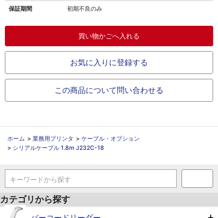
保証期間
初期不良のみ
お気に入りに登録する
この商品について問い合わせる
ホーム
>
業務用プリンタ
>
ケーブル・オプション
>
シリアルケーブル 1.8m J232C-18
キーワードから探す
カテゴリから探す
バーコードリーダー