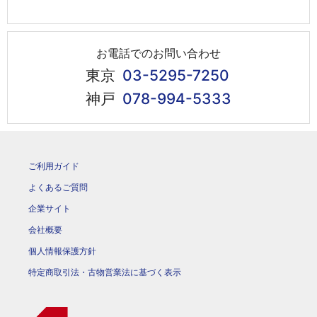
お電話でのお問い合わせ
東京
03-5295-7250
神戸
078-994-5333
ご利用ガイド
よくあるご質問
企業サイト
会社概要
個人情報保護方針
特定商取引法・古物営業法に基づく表示