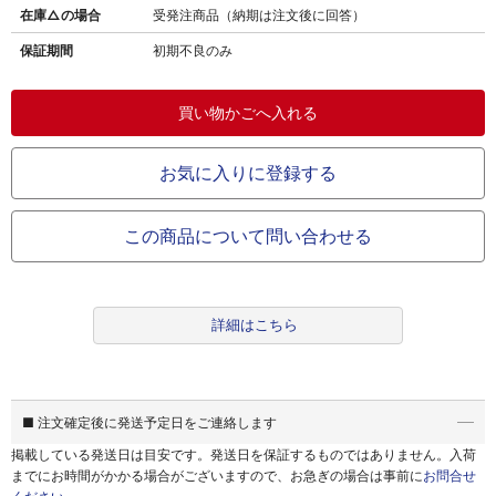
在庫△の場合
受発注商品（納期は注文後に回答）
保証期間
初期不良のみ
お気に入りに登録する
この商品について問い合わせる
詳細はこちら
■ 注文確定後に発送予定日をご連絡します
掲載している発送日は目安です。
発送日を保証するものではありません。
入荷
までにお時間がかかる場合がございますので、お急ぎの場合は事前に
お問合せ