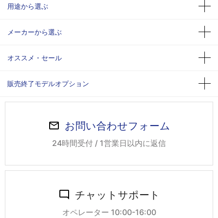
用途から選ぶ
メーカーから選ぶ
オススメ・セール
販売終了モデルオプション
お問い合わせフォーム
24時間受付 / 1営業日以内に返信
チャットサポート
オペレーター 10:00-16:00