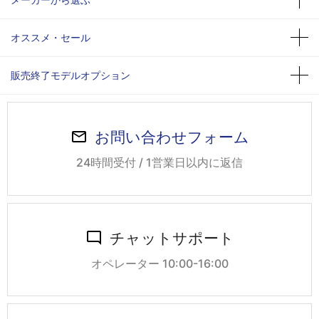
オススメ・セール
販売終了モデルオプション
お問い合わせフォーム
24時間受付 / 1営業日以内に返信
チャットサポート
オペレーター 10:00-16:00