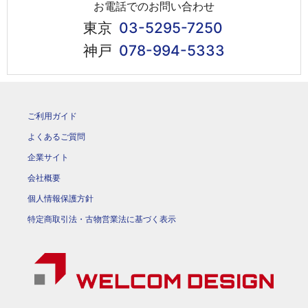
お電話でのお問い合わせ
東京
03-5295-7250
神戸
078-994-5333
ご利用ガイド
よくあるご質問
企業サイト
会社概要
個人情報保護方針
特定商取引法・古物営業法に基づく表示