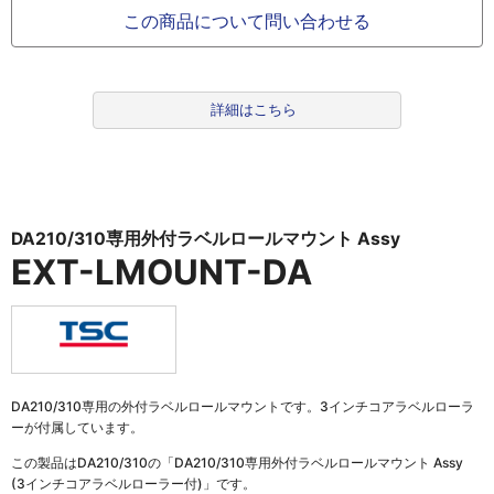
この商品について問い合わせる
詳細はこちら
DA210/310専用外付ラベルロールマウント Assy
EXT-LMOUNT-DA
DA210/310専用の外付ラベルロールマウントです。3インチコアラベルローラ
ーが付属しています。
この製品は
DA210/310の「DA210/310専用外付ラベルロールマウント Assy
(3インチコアラベルローラー付)」
です。