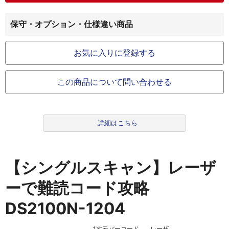
保守・オプション・仕様違い商品
お気に入りに登録する
この商品について問い合わせる
詳細はこちら
【シングルスキャン】レーザ
ーで難読コード攻略
DS2100N-1204
1次元バーコード
レーザ