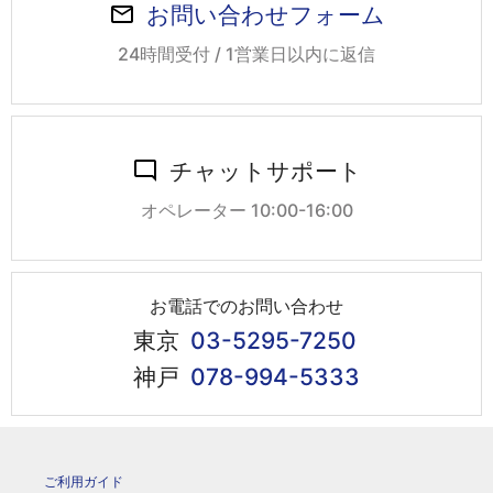
お問い合わせフォーム
24時間受付 / 1営業日以内に返信
チャットサポート
オペレーター 10:00-16:00
お電話でのお問い合わせ
東京
03-5295-7250
神戸
078-994-5333
ご利用ガイド