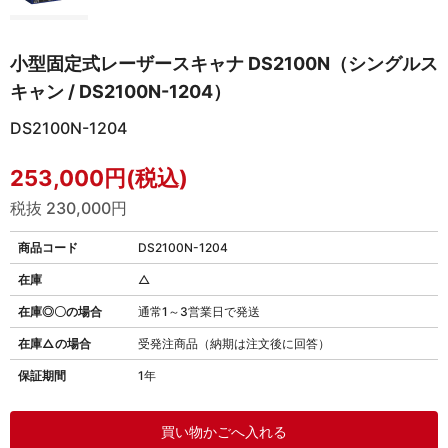
小型固定式レーザースキャナ DS2100N（シングルス
キャン / DS2100N-1204）
DS2100N-1204
253,000円(税込)
税抜 230,000円
商品コード
DS2100N-1204
在庫
△
在庫◎〇の場合
通常1～3営業日で発送
在庫△の場合
受発注商品（納期は注文後に回答）
保証期間
1年