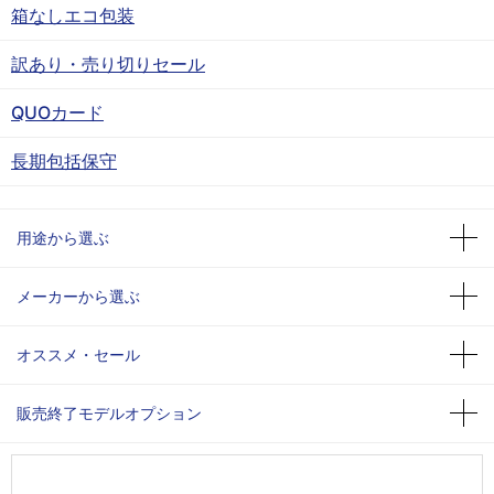
箱なしエコ包装
訳あり・売り切りセール
QUOカード
長期包括保守
用途から選ぶ
メーカーから選ぶ
オススメ・セール
販売終了モデルオプション