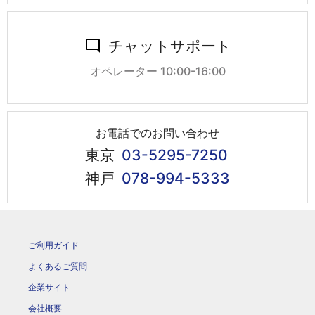
チャットサポート
オペレーター 10:00-16:00
お電話でのお問い合わせ
東京
03-5295-7250
神戸
078-994-5333
ご利用ガイド
よくあるご質問
企業サイト
会社概要