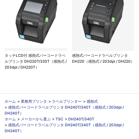
タッチLCD付 感熱式バーコードラベ
感熱式バーコードラベルプリンタ
ルプリンタ DH220T/320T（感熱式 /
DH220（感熱式 / 203dpi / DH220）
203dpi / DH220T）
ホーム
>
業務用プリンタ
>
ラベルプリンター
>
感熱式
>
感熱式バーコードラベルプリンタ DH240T/340T（感熱式 / 203dpi /
DH240T）
ホーム
>
メーカーから選ぶ
>
TSC
>
DH240T/340T
>
感熱式バーコードラベルプリンタ DH240T/340T（感熱式 / 203dpi /
DH240T）