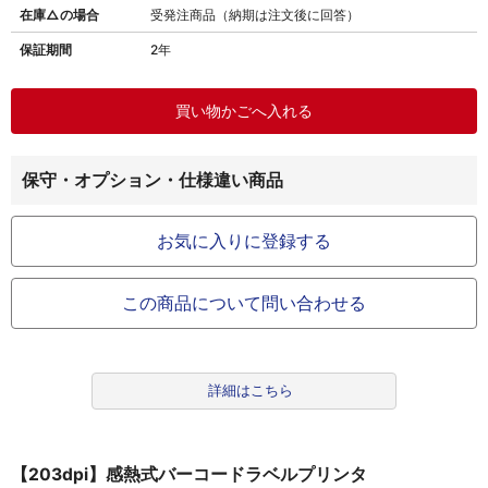
在庫△の場合
受発注商品（納期は注文後に回答）
保証期間
2年
保守・オプション・仕様違い商品
お気に入りに登録する
この商品について問い合わせる
詳細はこちら
【203dpi】感熱式バーコードラベルプリンタ