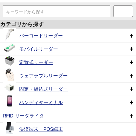
キーワードから探す
カテゴリから探す
バーコードリーダー
モバイルリーダー
定置式リーダー
ウェアラブルリーダー
固定・組込式リーダー
ハンディターミナル
RFID リーダライタ
決済端末・POS端末