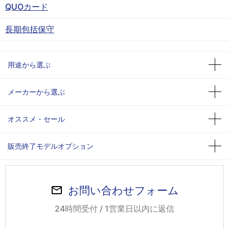
QUOカード
長期包括保守
用途から選ぶ
メーカーから選ぶ
オススメ・セール
販売終了モデルオプション
お問い合わせフォーム
24時間受付 / 1営業日以内に返信