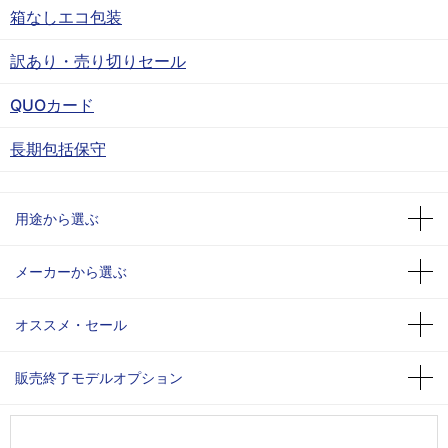
箱なしエコ包装
訳あり・売り切りセール
QUOカード
長期包括保守
用途から選ぶ
メーカーから選ぶ
オススメ・セール
販売終了モデルオプション