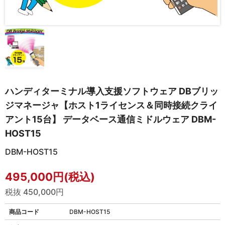
ハンディターミナル導入支援ソフトウェア DBブリッ
ジマネージャ【ホスト1ライセンス＆同時接続クライ
アント15台】 データベース通信ミドルウェア DBM-
HOST15
DBM-HOST15
495,000円(税込)
税抜 450,000円
商品コード
DBM-HOST15