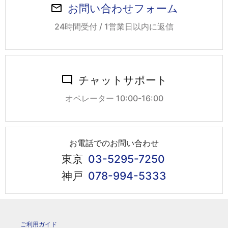
お問い合わせフォーム
24時間受付 / 1営業日以内に返信
チャットサポート
オペレーター 10:00-16:00
お電話でのお問い合わせ
東京
03-5295-7250
神戸
078-994-5333
ご利用ガイド