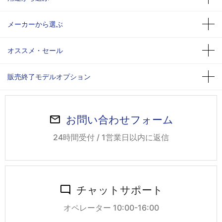
メーカーから選ぶ
オススメ・セール
販売終了モデルオプション
お問い合わせフォーム
24時間受付 / 1営業日以内に返信
チャットサポート
オペレーター 10:00-16:00