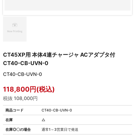
CT45XP用 本体4連チャージャ ACアダプタ付
CT40-CB-UVN-0
CT40-CB-UVN-0
118,800円(税込)
税抜 108,000円
商品コード
CT40-CB-UVN-0
在庫
△
在庫◎〇の場合
通常1～3営業日で発送