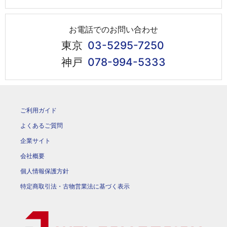
お電話でのお問い合わせ
東京
03-5295-7250
神戸
078-994-5333
ご利用ガイド
よくあるご質問
企業サイト
会社概要
個人情報保護方針
特定商取引法・古物営業法に基づく表示