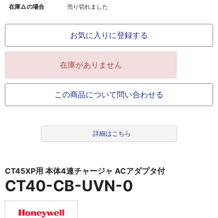
在庫△の場合
売り切れました
お気に入りに登録する
在庫がありません
この商品について問い合わせる
詳細はこちら
CT45XP用 本体4連チャージャ ACアダプタ付
CT40-CB-UVN-0