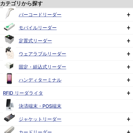
カテゴリから探す
バーコードリーダー
モバイルリーダー
定置式リーダー
ウェアラブルリーダー
固定・組込式リーダー
ハンディターミナル
RFID リーダライタ
決済端末・POS端末
ジャケットリーダー
カードリーダー