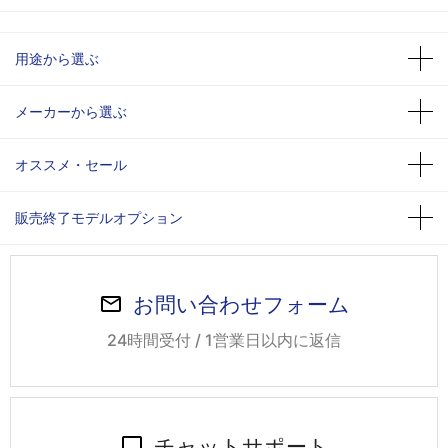
用途から選ぶ
メーカーから選ぶ
オススメ・セール
販売終了モデルオプション
お問い合わせフォーム
24時間受付 / 1営業日以内に返信
チャットサポート