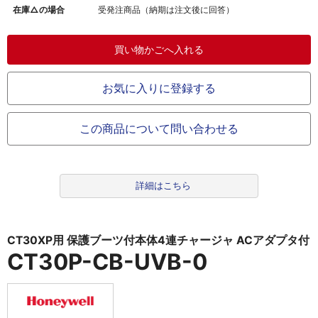
在庫△の場合
受発注商品（納期は注文後に回答）
お気に入りに登録する
この商品について問い合わせる
詳細はこちら
CT30XP用 保護ブーツ付本体4連チャージャ ACアダプタ付
CT30P-CB-UVB-0