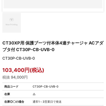
CT30XP用 保護ブーツ付本体4連チャージャ ACアダ
プタ付 CT30P-CB-UVB-0
CT30P-CB-UVB-0
103,400円(税込)
税抜 94,000円
商品コード
CT30P-CB-UVB-0
在庫
△
在庫◎〇の場合
通常1～3営業日で発送