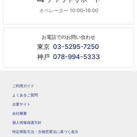
オペレーター 10:00-16:00
お電話でのお問い合わせ
東京
03-5295-7250
神戸
078-994-5333
ご利用ガイド
よくあるご質問
企業サイト
会社概要
個人情報保護方針
特定商取引法・古物営業法に基づく表示