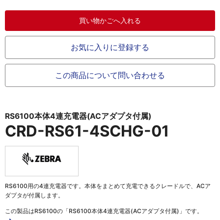
お気に入りに登録する
この商品について問い合わせる
RS6100本体4連充電器(ACアダプタ付属)
CRD-RS61-4SCHG-01
RS6100用の4連充電器です。本体をまとめて充電できるクレードルで、ACア
ダプタが付属します。
この製品は
RS6100の「RS6100本体4連充電器(ACアダプタ付属)」
です。