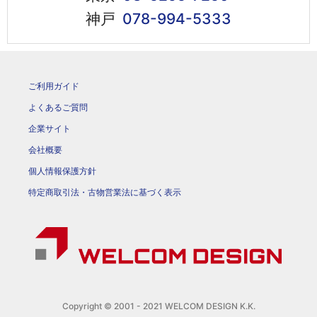
神戸
078-994-5333
ご利用ガイド
よくあるご質問
企業サイト
会社概要
個人情報保護方針
特定商取引法・古物営業法に基づく表示
Copyright © 2001 - 2021 WELCOM DESIGN K.K.