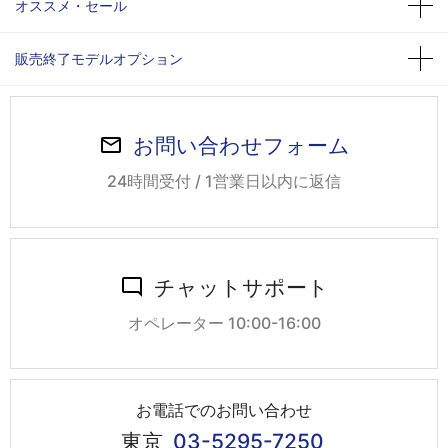
オススメ・セール
販売終了モデルオプション
お問い合わせフォーム
24時間受付 / 1営業日以内に返信
チャットサポート
オペレーター 10:00-16:00
お電話でのお問い合わせ
東京
03-5295-7250