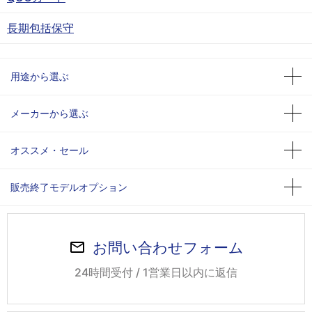
長期包括保守
用途から選ぶ
メーカーから選ぶ
オススメ・セール
販売終了モデルオプション
お問い合わせフォーム
24時間受付 / 1営業日以内に返信