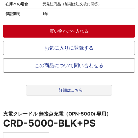
在庫△の場合
受発注商品（納期は注文後に回答）
保証期間
1年
お気に入りに登録する
この商品について問い合わせる
詳細はこちら
充電クレードル 無接点充電（OPN-5000i 専用）
CRD-5000-BLK+PS