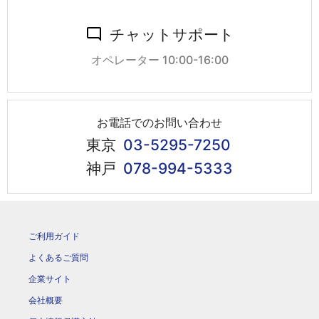
チャットサポート
オペレーター 10:00-16:00
お電話でのお問い合わせ
東京
03-5295-7250
神戸
078-994-5333
ご利用ガイド
よくあるご質問
企業サイト
会社概要