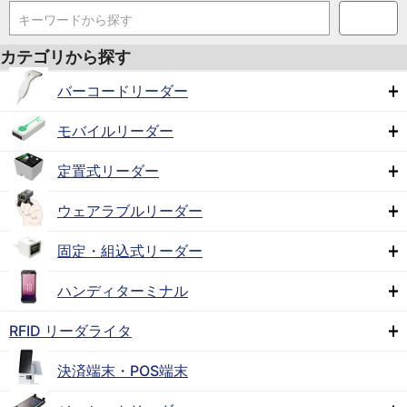
キーワードから探す
カテゴリから探す
バーコードリーダー
モバイルリーダー
定置式リーダー
ウェアラブルリーダー
固定・組込式リーダー
ハンディターミナル
RFID リーダライタ
決済端末・POS端末