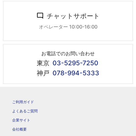
チャットサポート
オペレーター 10:00-16:00
お電話でのお問い合わせ
東京
03-5295-7250
神戸
078-994-5333
ご利用ガイド
よくあるご質問
企業サイト
会社概要