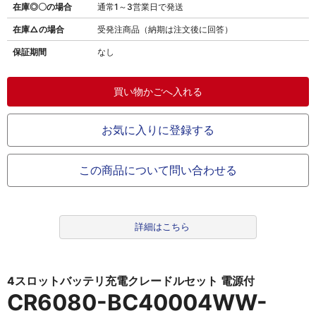
在庫◎〇の場合
通常1～3営業日で発送
在庫△の場合
受発注商品（納期は注文後に回答）
保証期間
なし
お気に入りに登録する
この商品について問い合わせる
詳細はこちら
4スロットバッテリ充電クレードルセット 電源付
CR6080-BC40004WW-