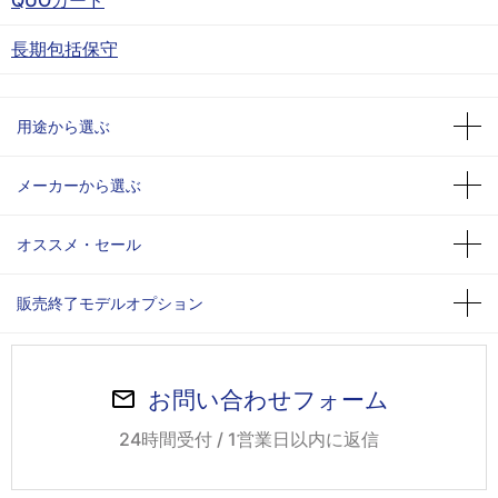
長期包括保守
用途から選ぶ
メーカーから選ぶ
オススメ・セール
販売終了モデルオプション
お問い合わせフォーム
24時間受付 / 1営業日以内に返信