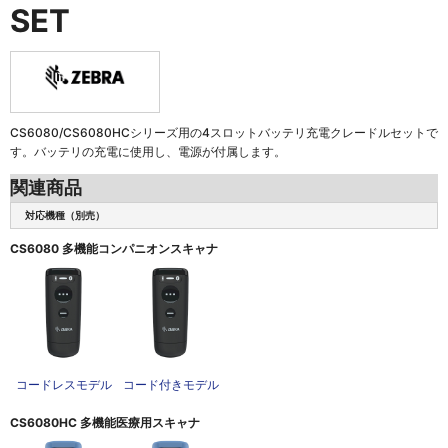
SET
CS6080/CS6080HCシリーズ用の4スロットバッテリ充電クレードルセットで
す。バッテリの充電に使用し、電源が付属します。
関連商品
対応機種（別売）
CS6080 多機能コンパニオンスキャナ
コードレスモデル
コード付きモデル
CS6080HC 多機能医療用スキャナ