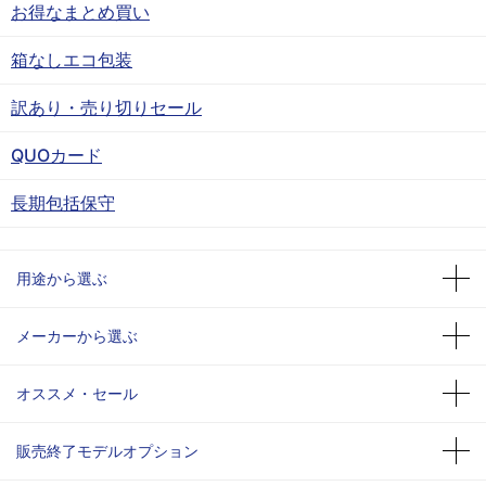
お得なまとめ買い
箱なしエコ包装
訳あり・売り切りセール
QUOカード
長期包括保守
用途から選ぶ
メーカーから選ぶ
オススメ・セール
販売終了モデルオプション