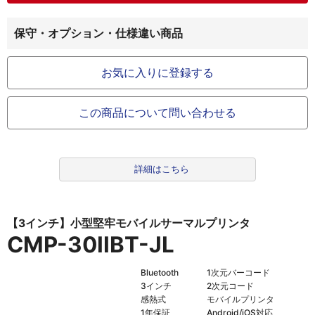
保守・オプション・仕様違い商品
お気に入りに登録する
この商品について問い合わせる
詳細はこちら
【3インチ】小型堅牢モバイルサーマルプリンタ
CMP-30IIBT-JL
Bluetooth
1次元バーコード
3インチ
2次元コード
感熱式
モバイルプリンタ
1年保証
Android/iOS対応