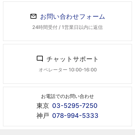
お問い合わせフォーム
24時間受付 / 1営業日以内に返信
チャットサポート
オペレーター 10:00-16:00
お電話でのお問い合わせ
東京
03-5295-7250
神戸
078-994-5333