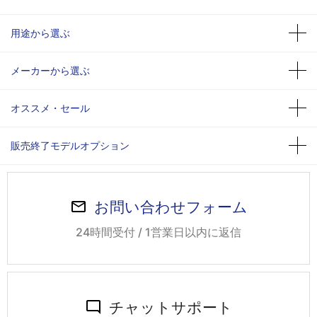
用途から選ぶ
メーカーから選ぶ
オススメ・セール
販売終了モデルオプション
お問い合わせフォーム
24時間受付 / 1営業日以内に返信
チャットサポート