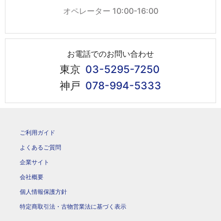
オペレーター 10:00-16:00
お電話でのお問い合わせ
東京
03-5295-7250
神戸
078-994-5333
ご利用ガイド
よくあるご質問
企業サイト
会社概要
個人情報保護方針
特定商取引法・古物営業法に基づく表示