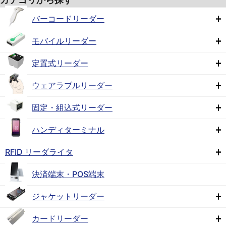
バーコードリーダー
モバイルリーダー
定置式リーダー
ウェアラブルリーダー
固定・組込式リーダー
ハンディターミナル
RFID リーダライタ
決済端末・POS端末
ジャケットリーダー
カードリーダー