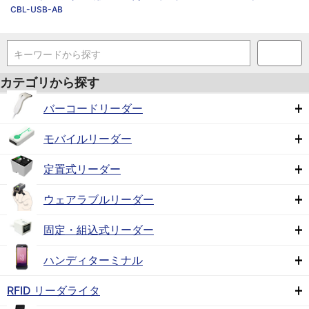
CBL-USB-AB
キーワードから探す
カテゴリから探す
バーコードリーダー
モバイルリーダー
定置式リーダー
ウェアラブルリーダー
固定・組込式リーダー
ハンディターミナル
RFID リーダライタ