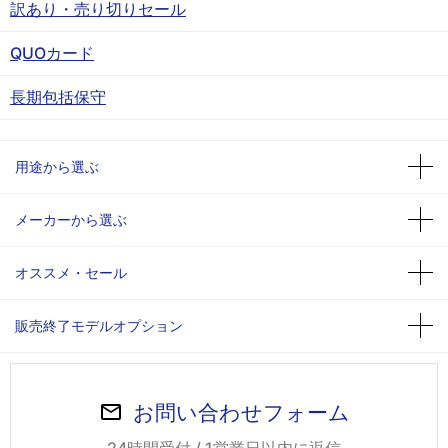
訳あり・売り切りセール
QUOカード
長期包括保守
用途から選ぶ
メーカーから選ぶ
オススメ・セール
販売終了モデルオプション
お問い合わせフォーム