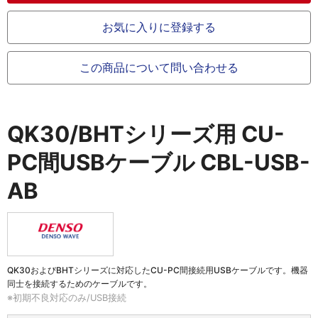
お気に入りに登録する
この商品について問い合わせる
QK30/BHTシリーズ用 CU-
PC間USBケーブル
CBL-USB-
AB
QK30およびBHTシリーズに対応したCU-PC間接続用USBケーブルです。機器
同士を接続するためのケーブルです。
※初期不良対応のみ/USB接続