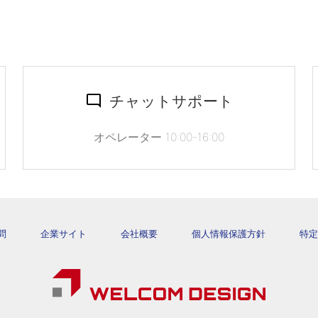
チャットサポート
オペレーター 10:00-16:00
問
企業サイト
会社概要
個人情報保護方針
特定