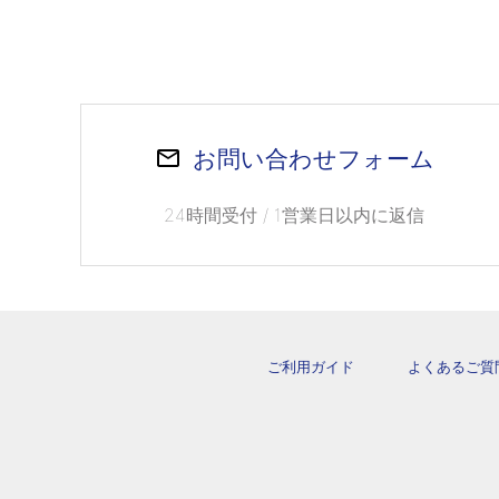
お問い合わせフォーム
24時間受付 / 1営業日以内に返信
ご利用ガイド
よくあるご質