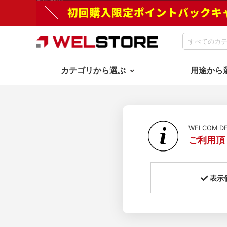
カテゴリから選ぶ
用途から
WELCOM 
ご利用頂
表示