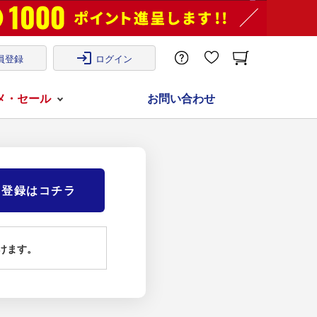
login
員登録
ログイン
メ・セール
お問い合わせ
)登録はコチラ
けます。