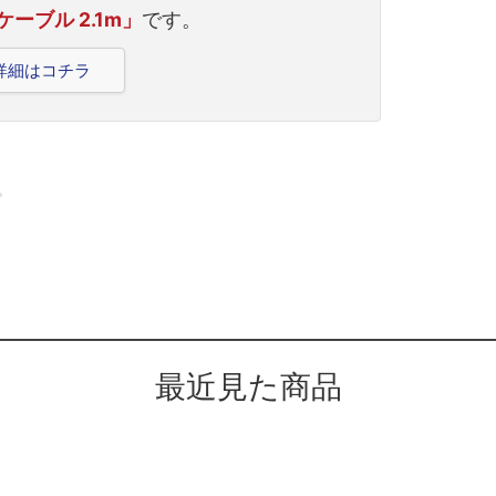
ケーブル 2.1m」
です。
品詳細はコチラ
。
最近見た商品