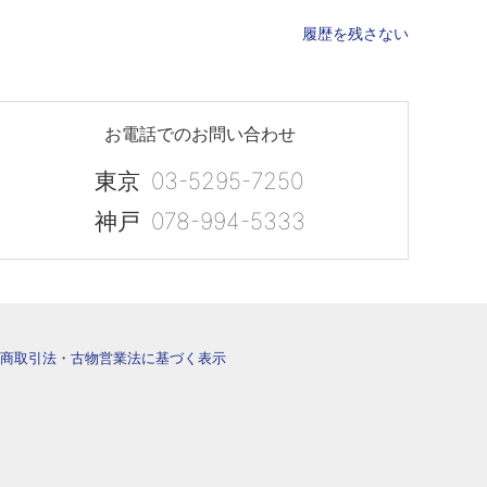
履歴を残さない
お電話でのお問い合わせ
東京
03-5295-7250
神戸
078-994-5333
商取引法・古物営業法に基づく表示