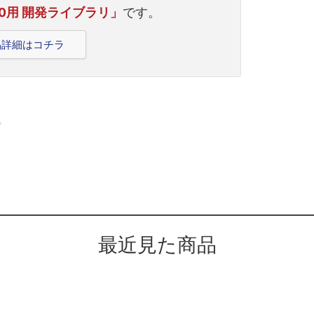
220用 開発ライブラリ」
です。
製品詳細はコチラ
。
最近見た商品