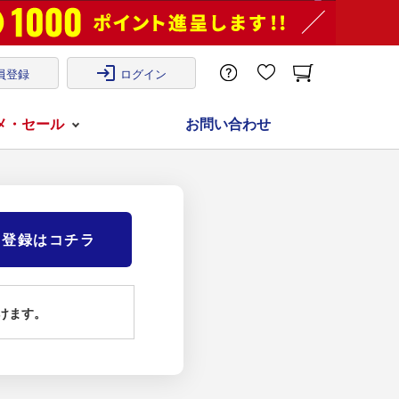
login
員登録
ログイン
メ・セール
お問い合わせ
)登録はコチラ
けます。