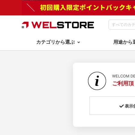
カテゴリから選ぶ
用途から
WELCOM 
ご利用頂
表示