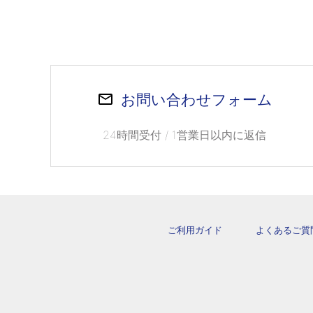
お問い合わせフォーム
24時間受付 / 1営業日以内に返信
ご利用ガイド
よくあるご質