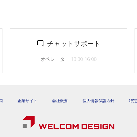
チャットサポート
オペレーター 10:00-16:00
問
企業サイト
会社概要
個人情報保護方針
特定