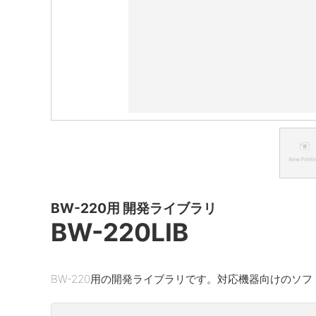
BW-220用 開発ライブラリ
BW-220LIB
BW-220用の開発ライブラリです。対応機器向けのソ