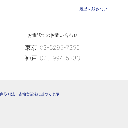
履歴を残さない
お電話でのお問い合わせ
東京
03-5295-7250
神戸
078-994-5333
商取引法・古物営業法に基づく表示