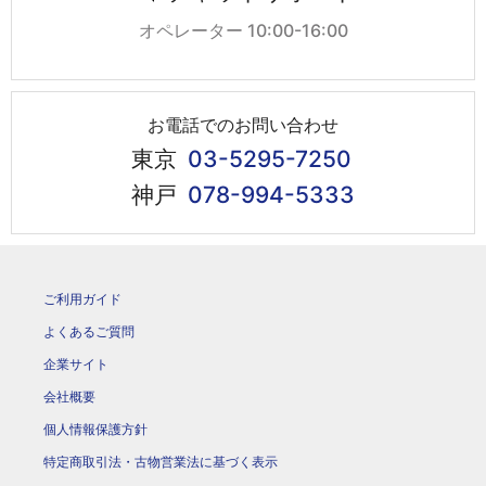
オペレーター 10:00-16:00
お電話でのお問い合わせ
東京
03-5295-7250
神戸
078-994-5333
ご利用ガイド
よくあるご質問
企業サイト
会社概要
個人情報保護方針
特定商取引法・古物営業法に基づく表示