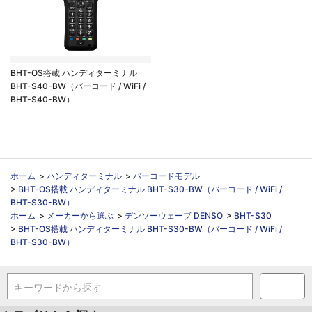
BHT-OS搭載 ハンディターミナル
BHT-S40-BW（バーコード / WiFi /
BHT-S40-BW）
ホーム
>
ハンディターミナル
>
バーコードモデル
>
BHT-OS搭載 ハンディターミナル BHT-S30-BW（バーコード / WiFi /
BHT-S30-BW）
ホーム
>
メーカーから選ぶ
>
デンソーウェーブ DENSO
>
BHT-S30
>
BHT-OS搭載 ハンディターミナル BHT-S30-BW（バーコード / WiFi /
BHT-S30-BW）
キーワードから探す