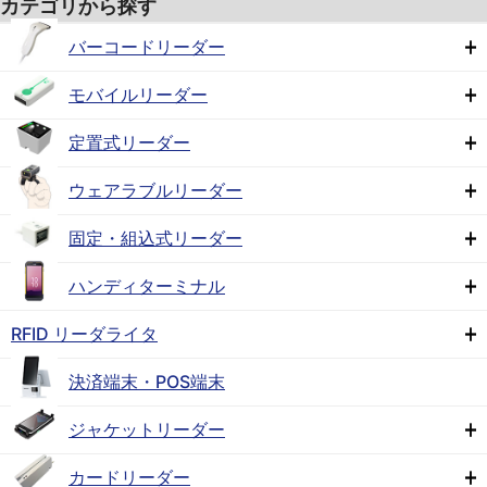
カテゴリから探す
バーコードリーダー
モバイルリーダー
定置式リーダー
ウェアラブルリーダー
固定・組込式リーダー
ハンディターミナル
RFID リーダライタ
決済端末・POS端末
ジャケットリーダー
カードリーダー