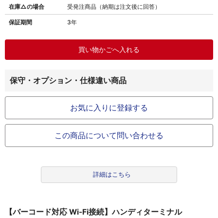
在庫△の場合
受発注商品（納期は注文後に回答）
保証期間
3年
保守・オプション・仕様違い商品
お気に入りに登録する
この商品について問い合わせる
詳細はこちら
【バーコード対応 Wi-Fi接続】ハンディターミナル