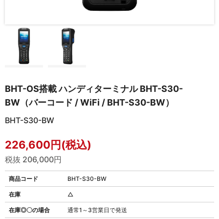
BHT-OS搭載 ハンディターミナル BHT-S30-
BW（バーコード / WiFi / BHT-S30-BW）
BHT-S30-BW
226,600円(税込)
税抜 206,000円
商品コード
BHT-S30-BW
在庫
△
在庫◎〇の場合
通常1～3営業日で発送