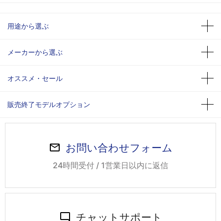
用途から選ぶ
メーカーから選ぶ
オススメ・セール
販売終了モデルオプション
お問い合わせフォーム
24時間受付 / 1営業日以内に返信
チャットサポート