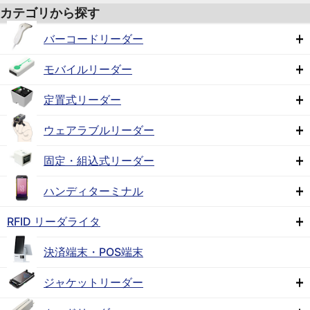
カテゴリから探す
バーコードリーダー
モバイルリーダー
定置式リーダー
ウェアラブルリーダー
固定・組込式リーダー
ハンディターミナル
RFID リーダライタ
決済端末・POS端末
ジャケットリーダー