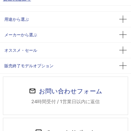
用途から選ぶ
メーカーから選ぶ
オススメ・セール
販売終了モデルオプション
お問い合わせフォーム
24時間受付 / 1営業日以内に返信