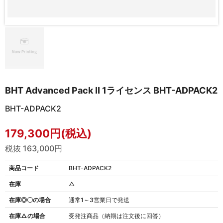
BHT Advanced Pack II 1ライセンス BHT-ADPACK2
BHT-ADPACK2
179,300円(税込)
税抜 163,000円
商品コード
BHT-ADPACK2
在庫
△
在庫◎〇の場合
通常1～3営業日で発送
在庫△の場合
受発注商品（納期は注文後に回答）