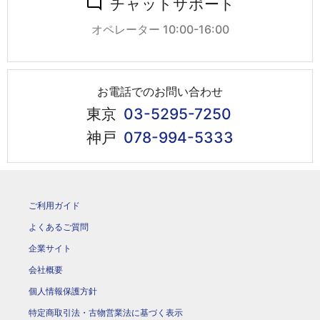
チャットサポート
オペレーター 10:00-16:00
お電話でのお問い合わせ
東京
03-5295-7250
神戸
078-994-5333
ご利用ガイド
よくあるご質問
企業サイト
会社概要
個人情報保護方針
特定商取引法・古物営業法に基づく表示