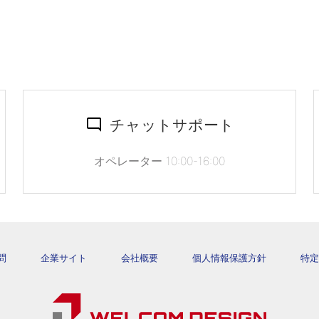
チャットサポート
オペレーター 10:00-16:00
問
企業サイト
会社概要
個人情報保護方針
特定