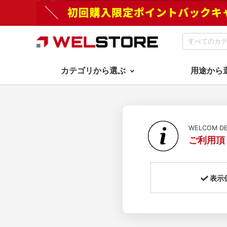
カテゴリから選ぶ
用途から
WELCOM 
ご利用頂
表示