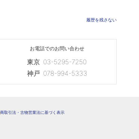
履歴を残さない
お電話でのお問い合わせ
東京
03-5295-7250
神戸
078-994-5333
商取引法・古物営業法に基づく表示