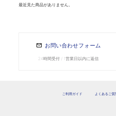
最近見た商品がありません。
お問い合わせフォーム
24時間受付 / 1営業日以内に返信
ご利用ガイド
よくあるご質