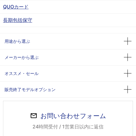
QUOカード
長期包括保守
用途から選ぶ
メーカーから選ぶ
オススメ・セール
販売終了モデルオプション
お問い合わせフォーム
24時間受付 / 1営業日以内に返信