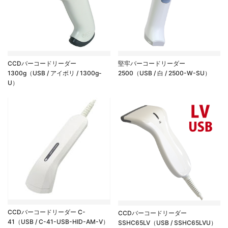
CCDバーコードリーダー
堅牢バーコードリーダー
1300g（USB / アイボリ / 1300g-
2500（USB / 白 / 2500-W-SU）
U）
CCDバーコードリーダー C-
CCDバーコードリーダー
41（USB / C-41-USB-HID-AM-V）
SSHC65LV（USB / SSHC65LVU）