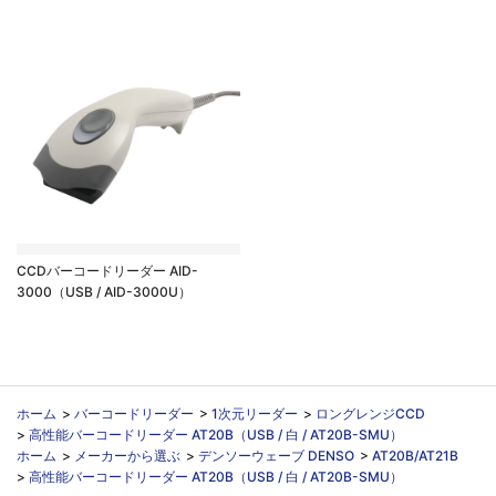
CCDバーコードリーダー AID-
3000（USB / AID-3000U）
ホーム
>
バーコードリーダー
>
1次元リーダー
>
ロングレンジCCD
>
高性能バーコードリーダー AT20B（USB / 白 / AT20B-SMU）
ホーム
>
メーカーから選ぶ
>
デンソーウェーブ DENSO
>
AT20B/AT21B
>
高性能バーコードリーダー AT20B（USB / 白 / AT20B-SMU）