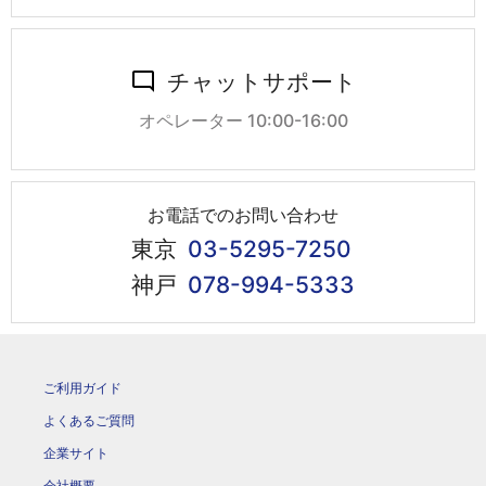
チャットサポート
オペレーター 10:00-16:00
お電話でのお問い合わせ
東京
03-5295-7250
神戸
078-994-5333
ご利用ガイド
よくあるご質問
企業サイト
会社概要