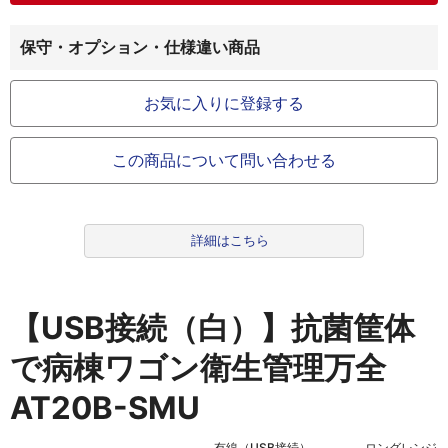
保守・オプション・仕様違い商品
お気に入りに登録する
この商品について問い合わせる
詳細はこちら
【USB接続（白）】抗菌筐体
で病棟ワゴン衛生管理万全
AT20B-SMU
有線（USB接続）
ロングレンジ