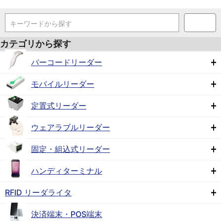
キーワードから探す
カテゴリから探す
バーコードリーダー
モバイルリーダー
定置式リーダー
ウェアラブルリーダー
固定・組込式リーダー
ハンディターミナル
RFID リーダライタ
決済端末・POS端末