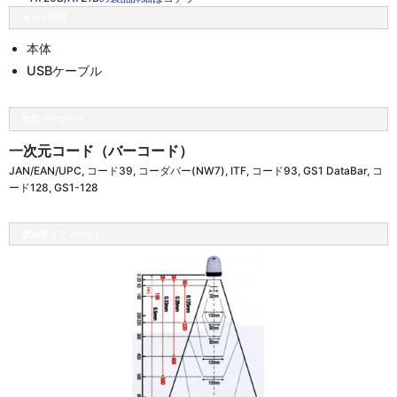
セット内容
本体
USBケーブル
対応バーコード
一次元コード（バーコード）
JAN/EAN/UPC, コード39, コーダバー(NW7), ITF, コード93, GS1 DataBar, コ
ード128, GS1-128
読み取りフィールド