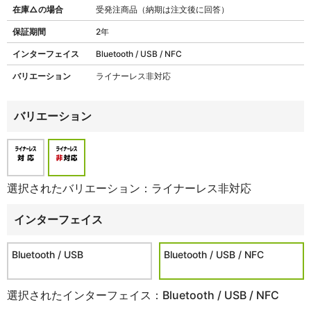
在庫△の場合
受発注商品（納期は注文後に回答）
保証期間
2年
インターフェイス
Bluetooth / USB / NFC
バリエーション
ライナーレス非対応
バリエーション
選択されたバリエーション：ライナーレス非対応
インターフェイス
Bluetooth / USB
Bluetooth / USB / NFC
選択されたインターフェイス：Bluetooth / USB / NFC