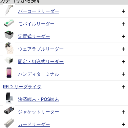
カテゴリから探す
バーコードリーダー
モバイルリーダー
定置式リーダー
ウェアラブルリーダー
固定・組込式リーダー
ハンディターミナル
RFID リーダライタ
決済端末・POS端末
ジャケットリーダー
カードリーダー