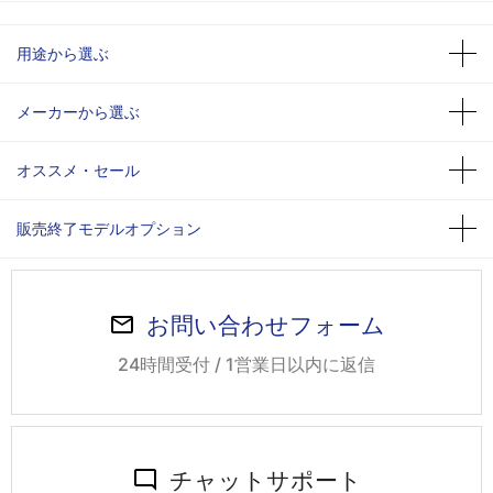
用途から選ぶ
メーカーから選ぶ
オススメ・セール
販売終了モデルオプション
お問い合わせフォーム
24時間受付 / 1営業日以内に返信
チャットサポート