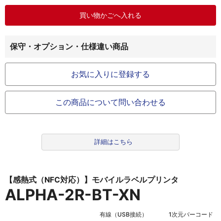
保守・オプション・仕様違い商品
お気に入りに登録する
この商品について問い合わせる
詳細はこちら
【感熱式（NFC対応）】モバイルラベルプリンタ
ALPHA-2R-BT-XN
有線（USB接続）
1次元バーコード