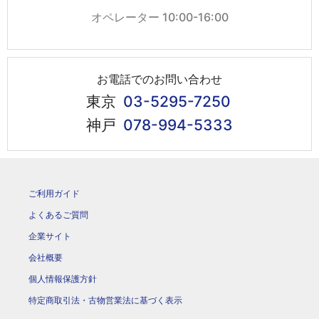
オペレーター 10:00-16:00
お電話でのお問い合わせ
東京
03-5295-7250
神戸
078-994-5333
ご利用ガイド
よくあるご質問
企業サイト
会社概要
個人情報保護方針
特定商取引法・古物営業法に基づく表示