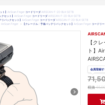
rScan Finger コードリーダ AIRSCAN-F-2D-BLK-SETB
ト】AirScan Finger コードリーダ AIRSCAN-F-2D-BLK-SETB
ックセット】AirScan Finger コードリーダ AIRSCAN-F-2D-BLK-SETB
>
AirScan Finger
>
【クレードル / 予備バッテリパックセット】AirScan Finger コードリーダ A
AIRSCA
【クレ
ト】Air
AIRSC
会員登録す
71,
税抜 65,0