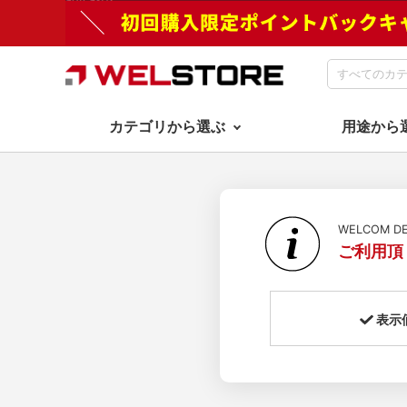
カテゴリから選ぶ
用途から
WELCOM 
ご利用頂
表示