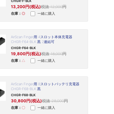
CHGR-F-BLK
13,200円(税込)
税抜 12,000円
在庫：
◎
一緒に購入
AirScan Finger用 4スロット本体充電器
CHGR-F64-BLK 黒 2連結可
CHGR-F64-BLK
19,800円(税込)
税抜 18,000円
在庫：
△
一緒に購入
AirScan Finger用 8スロットバッテリ充電器
CHGR-F68-BLK 黒
CHGR-F68-BLK
30,800円(税込)
税抜 28,000円
在庫：
〇
一緒に購入