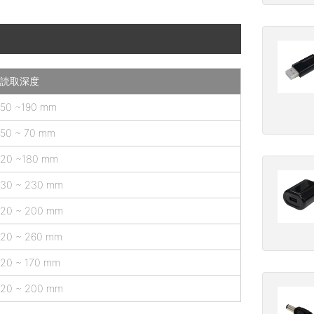
読取深度
50 ~190 mm
50 ~ 70 mm
20 ~180 mm
30 ~ 230 mm
20 ~ 200 mm
20 ~ 260 mm
20 ~ 170 mm
20 ~ 200 mm