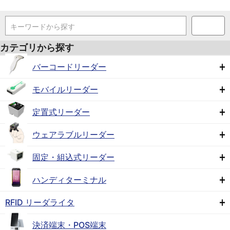
キーワードから探す
カテゴリから探す
バーコードリーダー
モバイルリーダー
定置式リーダー
ウェアラブルリーダー
固定・組込式リーダー
ハンディターミナル
RFID リーダライタ
決済端末・POS端末