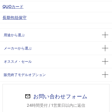
QUOカード
長期包括保守
用途から選ぶ
メーカーから選ぶ
オススメ・セール
販売終了モデルオプション
お問い合わせフォーム
24時間受付 / 1営業日以内に返信