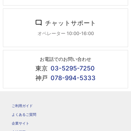
チャットサポート
オペレーター 10:00-16:00
お電話でのお問い合わせ
東京
03-5295-7250
神戸
078-994-5333
ご利用ガイド
よくあるご質問
企業サイト