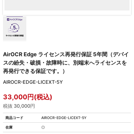
AirOCR Edge ライセンス再発行保証 5年間（デバイ
スの紛失・破損・故障時に、別端末へライセンスを
再発行できる保証です。）
AIROCR-EDGE-LICEXT-5Y
33,000円(税込)
税抜 30,000円
商品コード
AIROCR-EDGE-LICEXT-5Y
在庫
◎