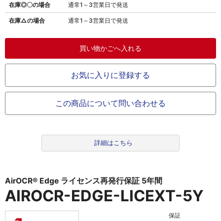
在庫◎〇の場合
通常1～3営業日で発送
在庫△の場合
通常1～3営業日で発送
お気に入りに登録する
この商品について問い合わせる
詳細はこちら
AirOCR
®
Edge ライセンス再発行保証 5年間
AIROCR-EDGE-LICEXT-5Y
保証