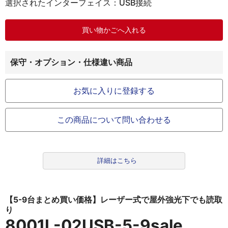
選択されたインターフェイス：USB接続
保守・オプション・仕様違い商品
お気に入りに登録する
この商品について問い合わせる
詳細はこちら
【5-9台まとめ買い価格】レーザー式で屋外強光下でも読取
り
8001L-02USB-5-9sale