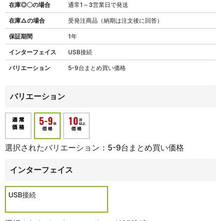
在庫◎〇の場合
通常1～3営業日で発送
在庫△の場合
受発注商品（納期は注文後に回答）
保証期間
1年
インターフェイス
USB接続
バリエーション
5-9台まとめ買い価格
バリエーション
選択されたバリエーション：5-9台まとめ買い価格
インターフェイス
USB接続