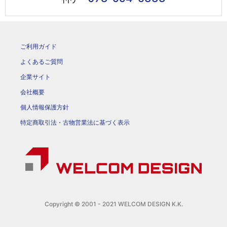
ご利用ガイド
よくあるご質問
企業サイト
会社概要
個人情報保護方針
特定商取引法・古物営業法に基づく表示
Copyright © 2001 - 2021 WELCOM DESIGN K.K.