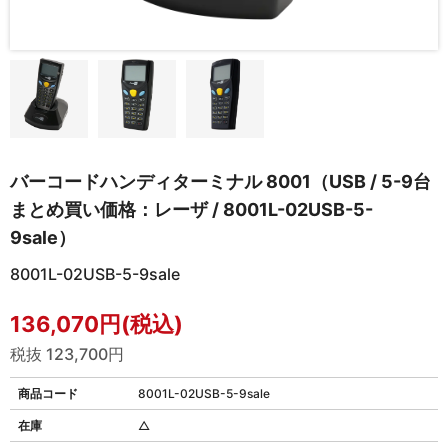
バーコードハンディターミナル 8001（USB / 5-9台
まとめ買い価格：レーザ / 8001L-02USB-5-
9sale）
8001L-02USB-5-9sale
136,070円(税込)
税抜 123,700円
商品コード
8001L-02USB-5-9sale
在庫
△