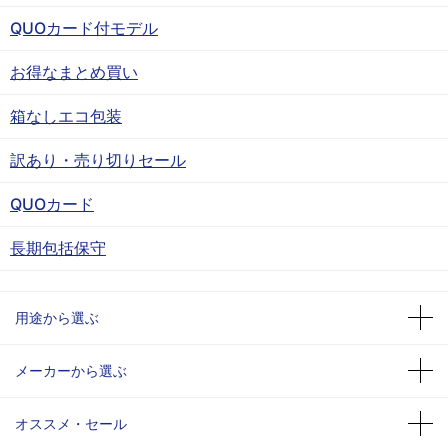
QUOカード付モデル
お得なまとめ買い
箱なしエコ包装
訳あり・売り切りセール
QUOカード
長期包括保守
用途から選ぶ
メーカーから選ぶ
オススメ・セール