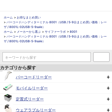
ホーム
>
お得なまとめ買い
>
バーコードハンディターミナル 8001（USB / 5-9台まとめ買い価格：レー
ザ / 8001L-02USB-5-9sale）
ホーム
>
メーカーから選ぶ
>
サイファーラボ
>
8001
>
バーコードハンディターミナル 8001（USB / 5-9台まとめ買い価格：レー
ザ / 8001L-02USB-5-9sale）
キーワードから探す
カテゴリから探す
バーコードリーダー
モバイルリーダー
定置式リーダー
ウェアラブルリーダー