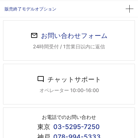
販売終了モデルオプション
お問い合わせフォーム
24時間受付 / 1営業日以内に返信
チャットサポート
オペレーター 10:00-16:00
お電話でのお問い合わせ
東京
03-5295-7250
神戸
078-994-5333