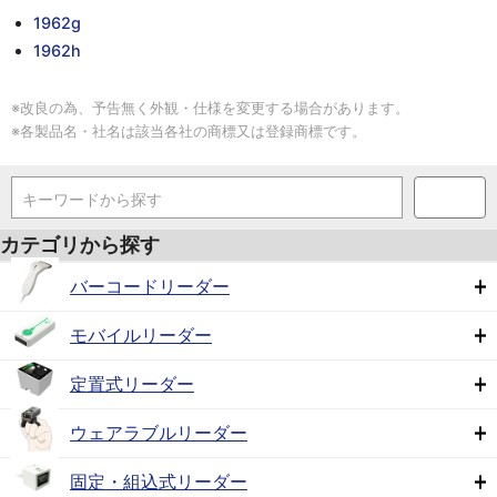
1962g
1962h
※改良の為、予告無く外観・仕様を変更する場合があります。
※各製品名・社名は該当各社の商標又は登録商標です。
キーワードから探す
カテゴリから探す
バーコードリーダー
モバイルリーダー
定置式リーダー
ウェアラブルリーダー
固定・組込式リーダー