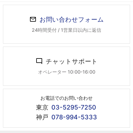
お問い合わせフォーム
24時間受付 / 1営業日以内に返信
チャットサポート
オペレーター 10:00-16:00
お電話でのお問い合わせ
東京
03-5295-7250
神戸
078-994-5333