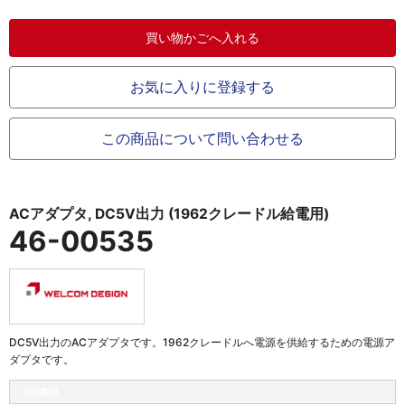
お気に入りに登録する
この商品について問い合わせる
ACアダプタ, DC5V出力 (1962クレードル給電用)
46-00535
DC5V出力のACアダプタです。1962クレードルへ電源を供給するための電源ア
ダプタです。
対応製品