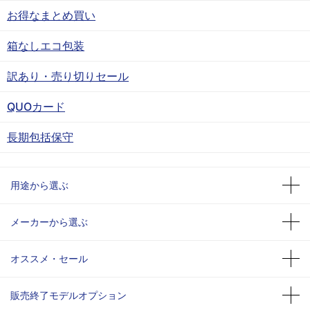
お得なまとめ買い
箱なしエコ包装
訳あり・売り切りセール
QUOカード
長期包括保守
用途から選ぶ
メーカーから選ぶ
オススメ・セール
販売終了モデルオプション