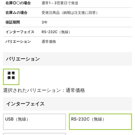
在庫◎〇の場合
通常1～3営業日で発送
在庫△の場合
受発注商品（納期は注文後に回答）
保証期間
3年
インターフェイス
RS-232C（無線）
バリエーション
通常価格
バリエーション
選択されたバリエーション：通常価格
インターフェイス
USB（無線）
RS-232C（無線）