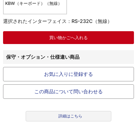
KBW（キーボード）（無線）
選択されたインターフェイス：RS-232C（無線）
保守・オプション・仕様違い商品
お気に入りに登録する
この商品について問い合わせる
詳細はこちら