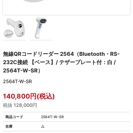
無線QRコードリーダー 2564（Bluetooth・RS-
232C接続 【ベース】/ テザープレート付：白 /
2564T-W-SR）
2564T-W-SR
140,800円(税込)
税抜 128,000円
商品コード
2564T-W-SR
在庫
△