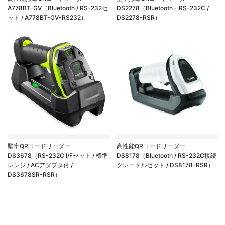
A778BT-GV（Bluetooth / RS-232セ
DS2278（Bluetooth・RS-232C /
ット / A778BT-GV-RS232）
DS2278-RSR）
堅牢QRコードリーダー
高性能QRコードリーダー
DS3678（RS-232C I/Fセット / 標準
DS8178（Bluetooth / RS-232C接続
レンジ / ACアダプタ付 /
クレードルセット / DS8178-RSR）
DS3678SR-RSR）