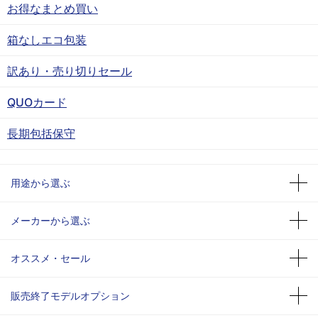
お得なまとめ買い
箱なしエコ包装
訳あり・売り切りセール
QUOカード
長期包括保守
用途から選ぶ
メーカーから選ぶ
オススメ・セール
販売終了モデルオプション