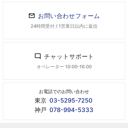
お問い合わせフォーム
24時間受付 / 1営業日以内に返信
チャットサポート
オペレーター 10:00-16:00
お電話でのお問い合わせ
東京
03-5295-7250
神戸
078-994-5333