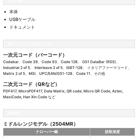
セット内容
本体
USBケーブル
ドキュメント
対応バーコード・二次元コード
一次元コード（バーコード）
Codabar、Code 39、Code 93、Code 128、 GS1 DataBar (RSS)、
Industrial 2 of 5、 Interleave 2 of 5、ISBT-128、 イタリアファーマコード、
Matrix 2 of 5、MSI、UPC/EAN/GS1-128、Code 11、その他
二次元コード（QRなど）
PDF417, MicroPDF417, Data Matrix, QR code, Micro QR Code, Aztec,
MaxiCode, Han Xin Code など
読取深度
ミドルレンジモデル（2504MR）
ナローバー幅
読取深度