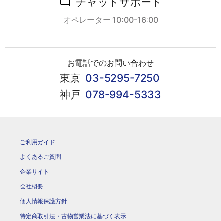
チャットサポート
オペレーター 10:00-16:00
お電話でのお問い合わせ
東京
03-5295-7250
神戸
078-994-5333
ご利用ガイド
よくあるご質問
企業サイト
会社概要
個人情報保護方針
特定商取引法・古物営業法に基づく表示