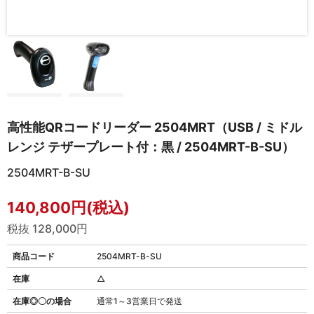
高性能QRコードリーダー 2504MRT（USB / ミドル
レンジ テザープレート付：黒 / 2504MRT-B-SU）
2504MRT-B-SU
140,800円(税込)
税抜 128,000円
商品コード
2504MRT-B-SU
在庫
△
在庫◎〇の場合
通常1～3営業日で発送