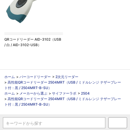
QRコードリーダー AID-3102（USB
/ 白 / AID-3102-USB）
ホーム
>
バーコードリーダー
>
2次元リーダー
>
高性能QRコードリーダー 2504MRT（USB / ミドルレンジ テザープレー
ト付：黒 / 2504MRT-B-SU）
ホーム
>
メーカーから選ぶ
>
サイファーラボ
>
2504
>
高性能QRコードリーダー 2504MRT（USB / ミドルレンジ テザープレー
ト付：黒 / 2504MRT-B-SU）
キーワードから探す