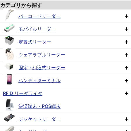
カテゴリから探す
バーコードリーダー
モバイルリーダー
定置式リーダー
ウェアラブルリーダー
固定・組込式リーダー
ハンディターミナル
RFID リーダライタ
決済端末・POS端末
ジャケットリーダー