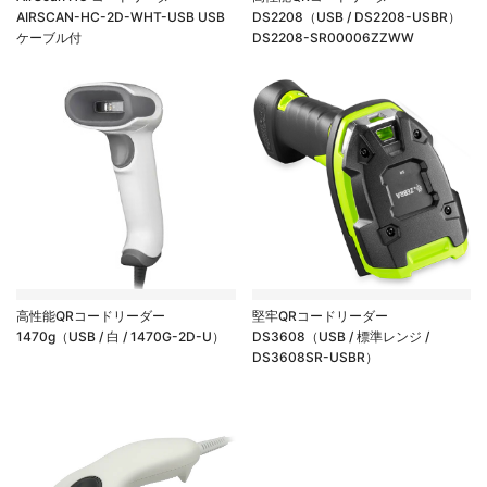
AIRSCAN-HC-2D-WHT-USB USB
DS2208（USB / DS2208-USBR）
ケーブル付
DS2208-SR00006ZZWW
高性能QRコードリーダー
堅牢QRコードリーダー
1470g（USB / 白 / 1470G-2D-U）
DS3608（USB / 標準レンジ /
DS3608SR-USBR）