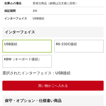
在庫△の場合
受発注商品（納期は注文後に回答）
保証期間
3年
インターフェイス
USB接続
インターフェイス
USB接続
RS-232C接続
KBW（キーボード接続）
選択されたインターフェイス：USB接続
保守・オプション・仕様違い商品