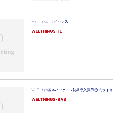
WelThings 1ライセンス
WELTHINGS-1L
WelThings基本パッケージ初期導入費用(別売ライ
WELTHINGS-BAS