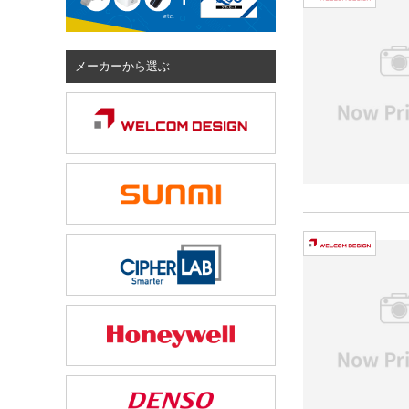
メーカーから選ぶ