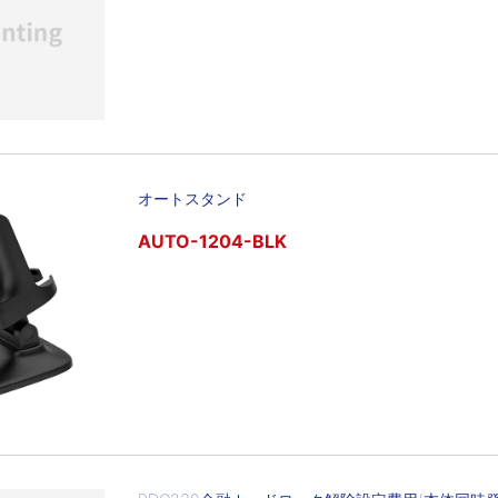
オートスタンド
AUTO-1204-BLK