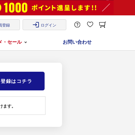
login
員登録
ログイン
メ・セール
お問い合わせ
)登録はコチラ
けます。