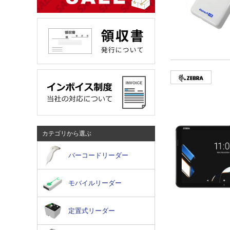
カテゴリから選ぶ
バーコードリーダー
モバイルリーダー
定置式リーダー