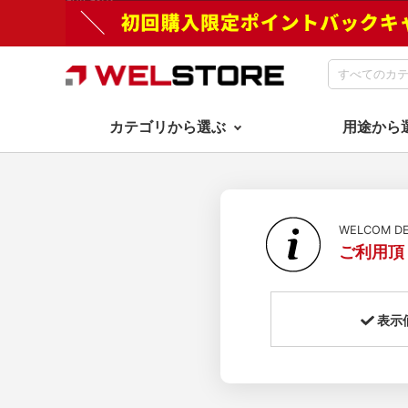
カテゴリから選ぶ
用途から
WELCOM 
ご利用頂
表示