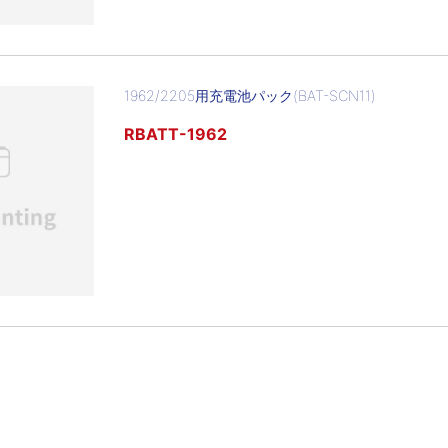
1962/2205用充電池パック(BAT-SCN11)
RBATT-1962