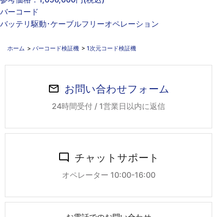
バーコード
バッテリ駆動･ケーブルフリーオペレーション
ホーム
>
バーコード検証機
>
1次元コード検証機
お問い合わせフォーム
24時間受付 / 1営業日以内に返信
チャットサポート
オペレーター 10:00-16:00
お電話でのお問い合わせ