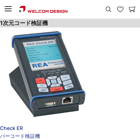
1次元コード検証機
Check ER
バーコード検証機