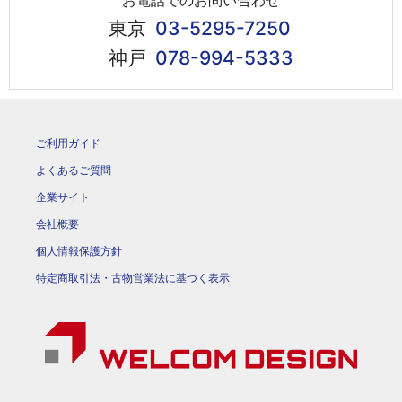
東京
03-5295-7250
神戸
078-994-5333
ご利用ガイド
よくあるご質問
企業サイト
会社概要
個人情報保護方針
特定商取引法・古物営業法に基づく表示