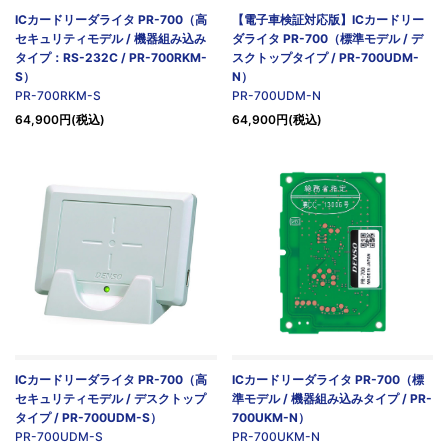
ICカードリーダライタ PR-700（高
【電子車検証対応版】ICカードリー
セキュリティモデル / 機器組み込み
ダライタ PR-700（標準モデル / デ
タイプ：RS-232C / PR-700RKM-
スクトップタイプ / PR-700UDM-
S）
N）
PR-700RKM-S
PR-700UDM-N
64,900円(税込)
64,900円(税込)
ICカードリーダライタ PR-700（高
ICカードリーダライタ PR-700（標
セキュリティモデル / デスクトップ
準モデル / 機器組み込みタイプ / PR-
タイプ / PR-700UDM-S）
700UKM-N）
PR-700UDM-S
PR-700UKM-N