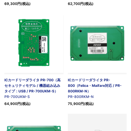
69,300円(税込)
62,700円(税込)
ICカードリーダライタ PR-700（高
ICカードリーダライタ PR-
セキュリティモデル / 機器組み込み
800（Felica・Maifare対応 / PR-
タイプ：USB / PR-700UKM-S）
800RKM-N）
PR-700UKM-S
PR-800RKM-N
64,900円(税込)
75,900円(税込)