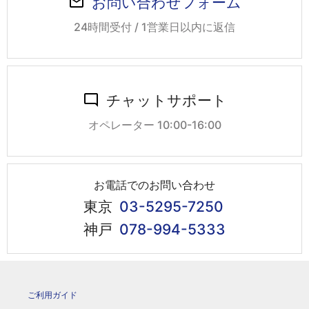
お問い合わせフォーム
24時間受付 / 1営業日以内に返信
チャットサポート
オペレーター 10:00-16:00
お電話でのお問い合わせ
東京
03-5295-7250
神戸
078-994-5333
ご利用ガイド