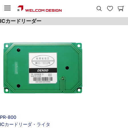
ICカードリーダー
PR-800
ICカードリーダ・ライタ