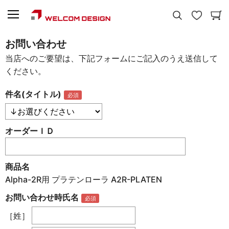
お問い合わせ
当店へのご要望は、下記フォームにご記入のうえ送信して
ください。
件名(タイトル)
オーダーＩＤ
商品名
Alpha-2R用 プラテンローラ A2R-PLATEN
お問い合わせ時氏名
［姓］