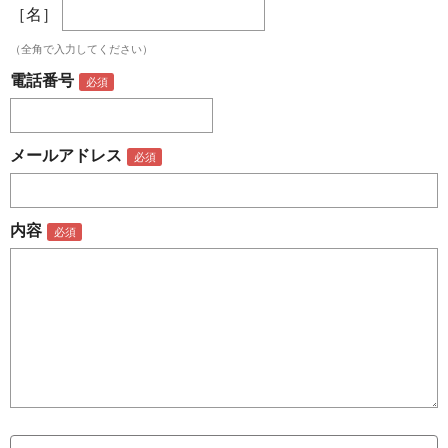
［名］
（全角で入力してください）
電話番号
メールアドレス
内容