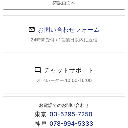
お問い合わせフォーム
24時間受付 / 1営業日以内に返信
チャットサポート
オペレーター 10:00-16:00
お電話でのお問い合わせ
東京
03-5295-7250
神戸
078-994-5333