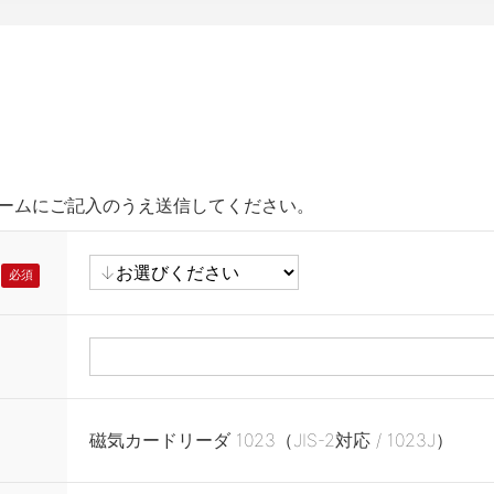
ームにご記入のうえ送信してください。
磁気カードリーダ 1023（JIS-2対応 / 1023J）