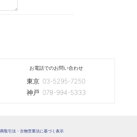
お電話でのお問い合わせ
東京
03-5295-7250
神戸
078-994-5333
商取引法・古物営業法に基づく表示