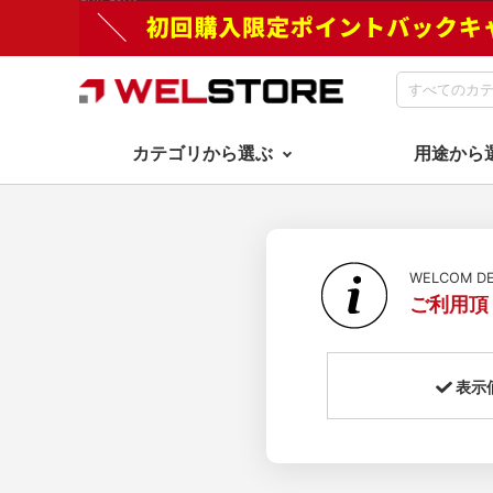
カテゴリから選ぶ
用途から
WELCOM 
ご利用頂
表示