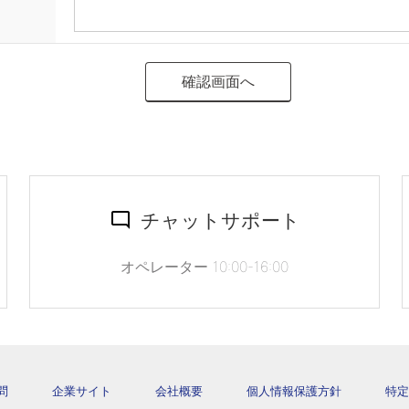
チャットサポート
オペレーター 10:00-16:00
問
企業サイト
会社概要
個人情報保護方針
特定