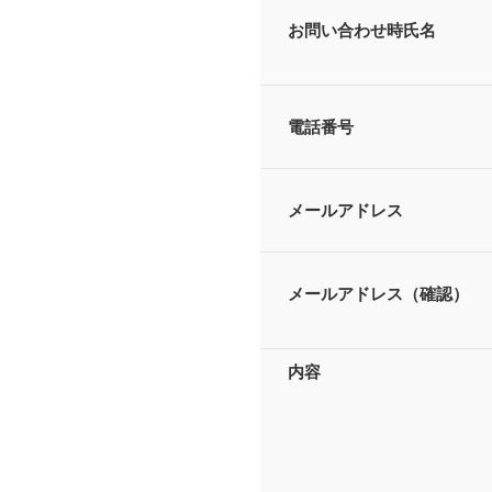
お問い合わせ時氏名
電話番号
メールアドレス
メールアドレス（確認）
内容