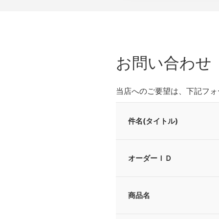
お問い合わせ
当店へのご要望は、下記フォ
件名(タイトル)
オーダーＩＤ
商品名