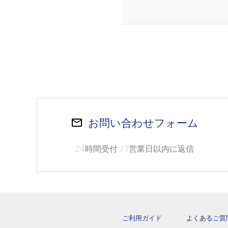
お問い合わせフォーム
24時間受付 / 1営業日以内に返信
ご利用ガイド
よくあるご質