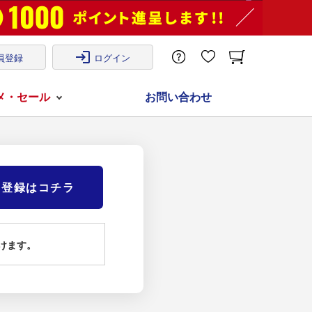
login
員登録
ログイン
メ・セール
お問い合わせ
)登録はコチラ
けます。