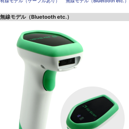
有線モデル（ケーブルあり）
無線モデル（Bluetooth etc.）
無線モデル（Bluetooth etc.）