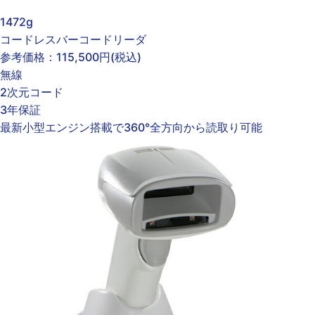
1472g
コードレスバーコードリーダ
参考価格：
115,500円
(税込)
無線
2次元コード
3年保証
最新小型エンジン搭載で360°全方向から読取り可能