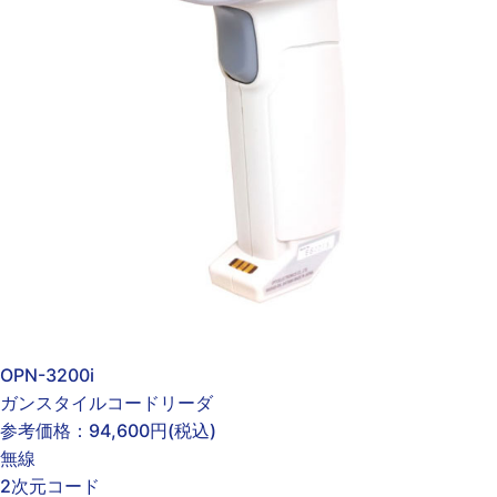
OPN-3200i
ガンスタイルコードリーダ
参考価格：
94,600円
(税込)
無線
2次元コード