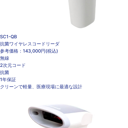
SC1-QB
抗菌ワイヤレスコードリーダ
参考価格：
143,000円
(税込)
無線
2次元コード
抗菌
1年保証
クリーンで軽量、医療現場に最適な設計