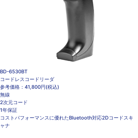
BD-6530BT
コードレスコードリーダ
参考価格：
41,800円
(税込)
無線
2次元コード
1年保証
コストパフォーマンスに優れたBluetooth対応2Dコードスキ
ャナ