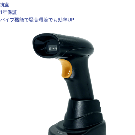
抗菌
1年保証
バイブ機能で騒音環境でも効率UP