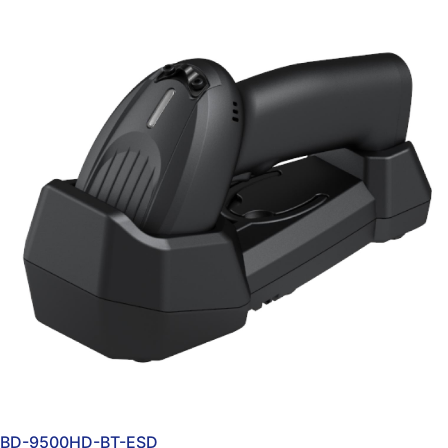
BD-9500HD-BT-ESD