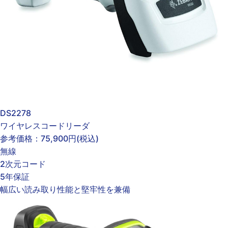
DS2278
ワイヤレスコードリーダ
参考価格：
75,900円
(税込)
無線
2次元コード
5年保証
幅広い読み取り性能と堅牢性を兼備