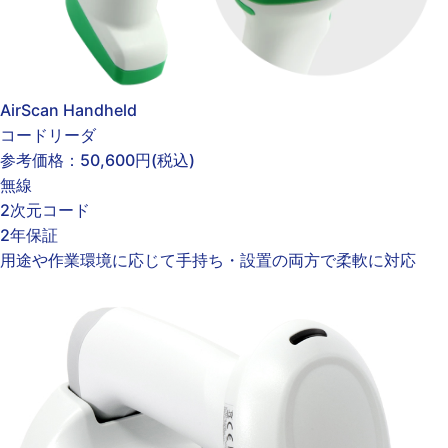
AirScan Handheld
コードリーダ
参考価格：
50,600円
(税込)
無線
2次元コード
2年保証
用途や作業環境に応じて手持ち・設置の両方で柔軟に対応