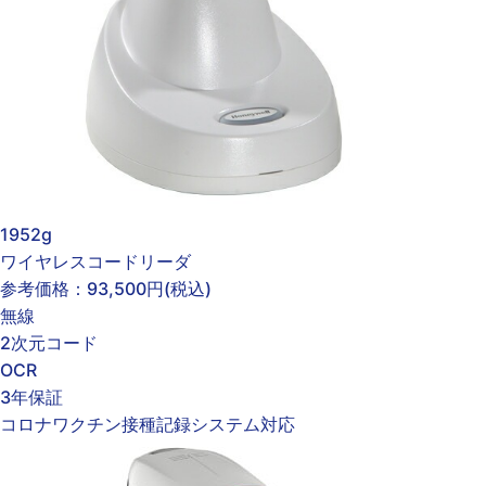
1952g
ワイヤレスコードリーダ
参考価格：
93,500円
(税込)
無線
2次元コード
OCR
3年保証
コロナワクチン接種記録システム対応