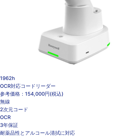
1962h
OCR対応コードリーダー
参考価格：
154,000円
(税込)
無線
2次元コード
OCR
3年保証
耐薬品性とアルコール清拭に対応