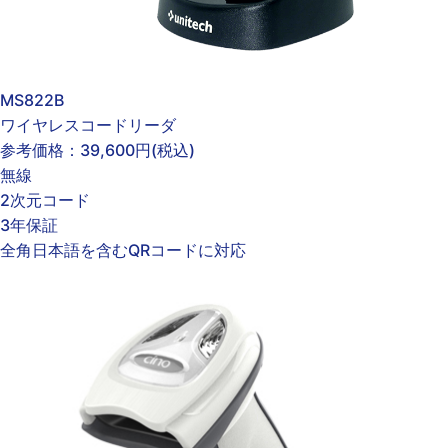
MS822B
ワイヤレスコードリーダ
参考価格：
39,600円
(税込)
無線
2次元コード
3年保証
全角日本語を含むQRコードに対応