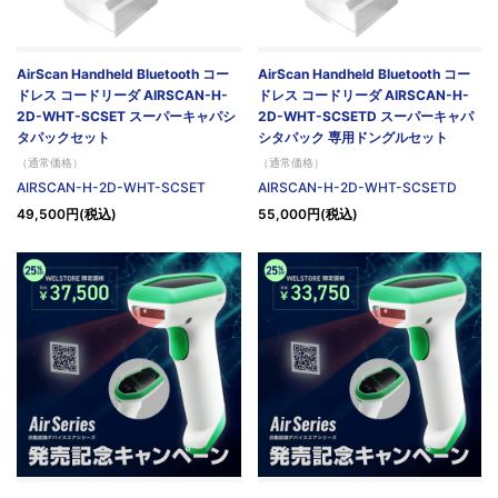
AirScan Handheld Bluetooth コー
AirScan Handheld Bluetooth コー
ドレス コードリーダ AIRSCAN-H-
ドレス コードリーダ AIRSCAN-H-
2D-WHT-SCSET スーパーキャパシ
2D-WHT-SCSETD スーパーキャパ
タパックセット
シタパック 専用ドングルセット
（通常価格）
（通常価格）
AIRSCAN-H-2D-WHT-SCSET
AIRSCAN-H-2D-WHT-SCSETD
49,500円(税込)
55,000円(税込)