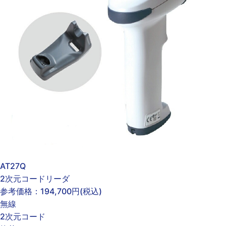
AT27Q
2次元コードリーダ
参考価格：
194,700円
(税込)
無線
2次元コード