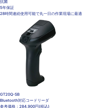
抗菌
5年保証
28時間連続使用可能で丸一日の作業現場に最適
GT20Q-SB
Bluetooth対応コードリーダ
参考価格：
284,900円
(税込)