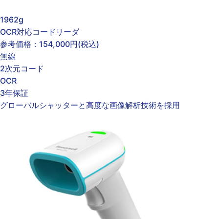
1962g
OCR対応コードリーダ
参考価格：
154,000円
(税込)
無線
2次元コード
OCR
3年保証
グローバルシャッターと高度な画像解析技術を採用