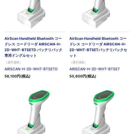
AirScan Handheld Bluetooth コー
AirScan Handheld Bluetooth コー
ドレス コードリーダ AIRSCAN-H-
ドレス コードリーダ AIRSCAN-H-
2D-WHT-BTSETD バッテリパック
2D-WHT-BTSETバッテリパックセ
専用ドングルセット
ット
（通常価格）
（通常価格）
AIRSCAN-H-2D-WHT-BTSETD
AIRSCAN-H-2D-WHT-BTSET
56,100円(税込)
50,600円(税込)