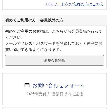
パスワードをお忘れの方はこちら
初めてご利用の方・会員以外の方
初めてご利用のお客様は、こちらから会員登録を行って
ください。
メールアドレスとパスワードを登録しておくと便利にお
買い物ができるようになります。
お問い合わせフォーム
24時間受付 / 1営業日以内に返信