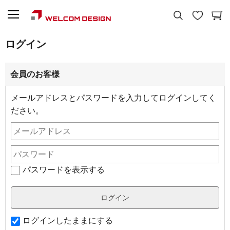
ログイン
会員のお客様
メールアドレスとパスワードを入力してログインしてく
ださい。
パスワードを表示する
ログインしたままにする