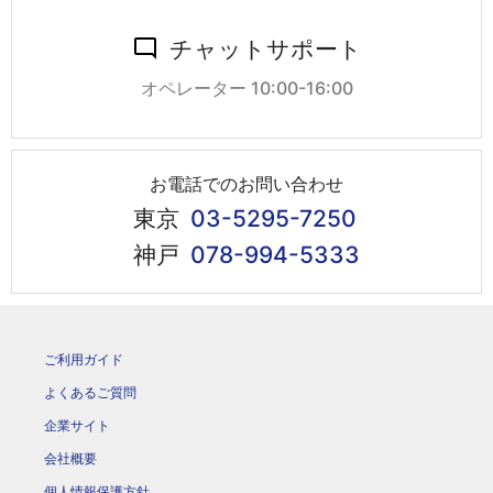
チャットサポート
オペレーター 10:00-16:00
お電話でのお問い合わせ
東京
03-5295-7250
神戸
078-994-5333
ご利用ガイド
よくあるご質問
企業サイト
会社概要
個人情報保護方針